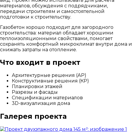
вид. Проект можно использовать для расчёта
материалов, обсуждения с подрядчиками,
передачи строителям и самостоятельной
подготовки к строительству.
Газобетон хорошо подходит для загородного
строительства: материал обладает хорошими
теплоизоляционными свойствами, помогает
сохранять комфортный микроклимат внутри дома и
снижать затраты на отопление.
Что входит в проект
Архитектурные решения (АР)
Конструктивные решения (КР)
Планировки этажей
Разрезы и фасады
Спецификации материалов
3D-визуализация дома
Галерея проекта