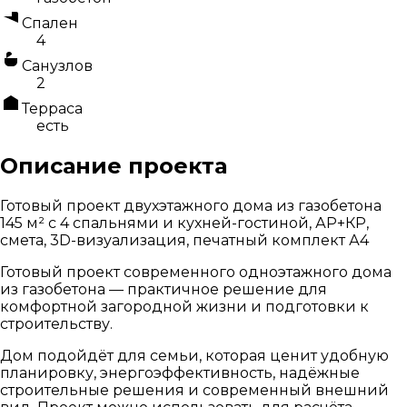
Спален
4
Санузлов
2
Терраса
есть
Описание проекта
Готовый проект двухэтажного дома из газобетона
145 м² с 4 спальнями и кухней-гостиной, АР+КР,
смета, 3D-визуализация, печатный комплект А4
Готовый проект современного одноэтажного дома
из газобетона — практичное решение для
комфортной загородной жизни и подготовки к
строительству.
Дом подойдёт для семьи, которая ценит удобную
планировку, энергоэффективность, надёжные
строительные решения и современный внешний