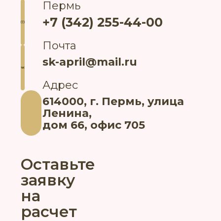
Пермь
+7 (342) 255-44-00
Почта
sk-april@mail.ru
Адрес
614000, г. Пермь, улица
Ленина,
дом 66, офис 705
Оставьте
заявку
на
расчет