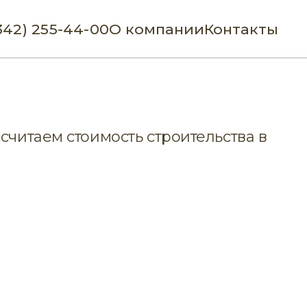
342) 255-44-00
О компании
Контакты
считаем стоимость строительства в