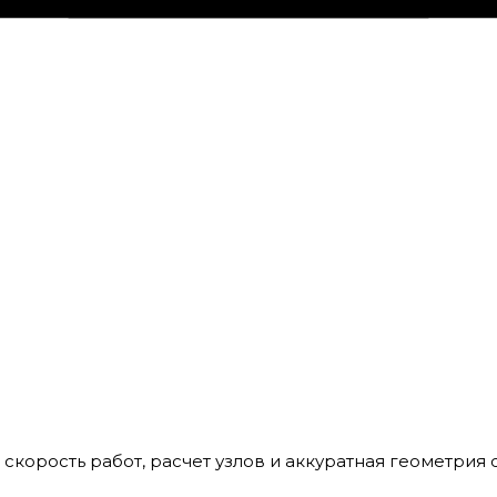
корость работ, расчет узлов и аккуратная геометрия с