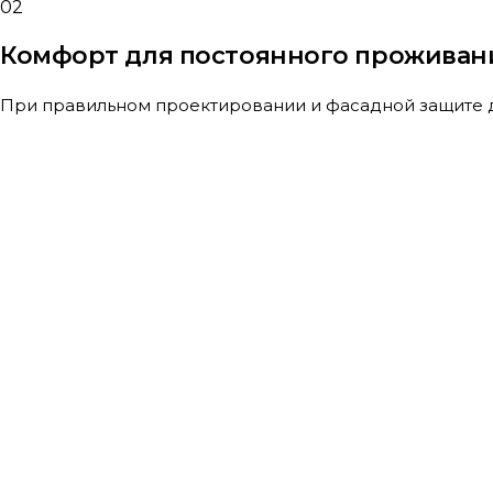
02
Комфорт для постоянного проживан
При правильном проектировании и фасадной защите д