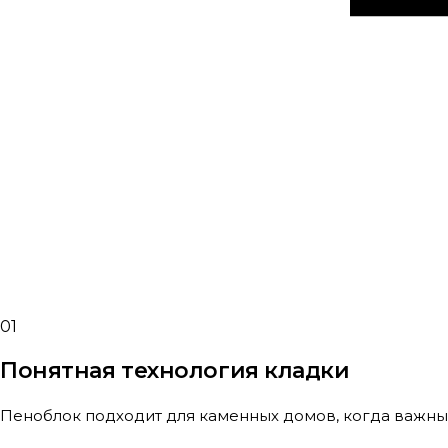
01
Понятная технология кладки
Пеноблок подходит для каменных домов, когда важны с