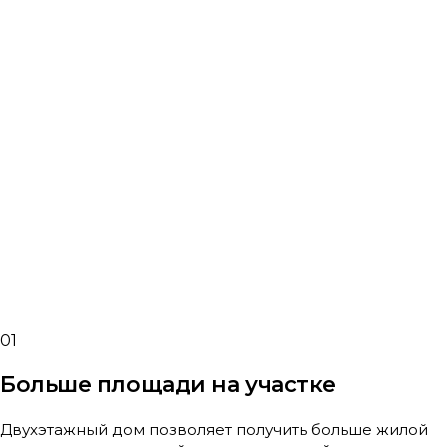
01
Больше площади на участке
Двухэтажный дом позволяет получить больше жилой