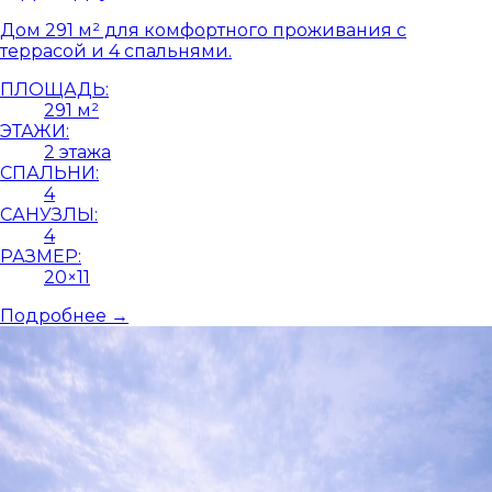
Дом 291 м² для комфортного проживания с
террасой и 4 спальнями.
ПЛОЩАДЬ:
291 м²
ЭТАЖИ:
2 этажа
СПАЛЬНИ:
4
САНУЗЛЫ:
4
РАЗМЕР:
20×11
Подробнее →