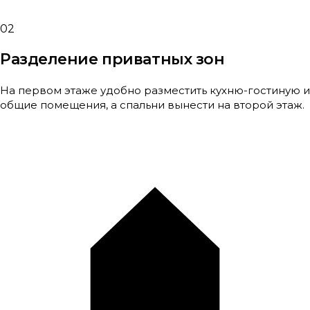
02
Разделение приватных зон
На первом этаже удобно разместить кухню-гостиную и
общие помещения, а спальни вынести на второй этаж.