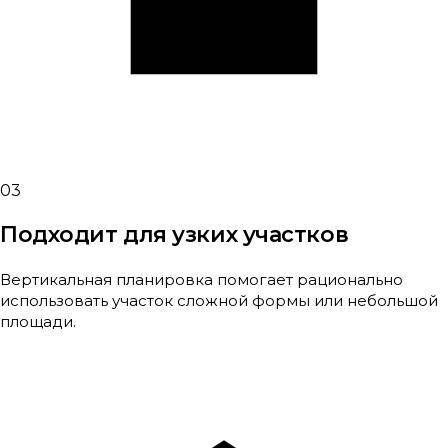
03
Подходит для узких участков
Вертикальная планировка помогает рационально
использовать участок сложной формы или небольшой
площади.