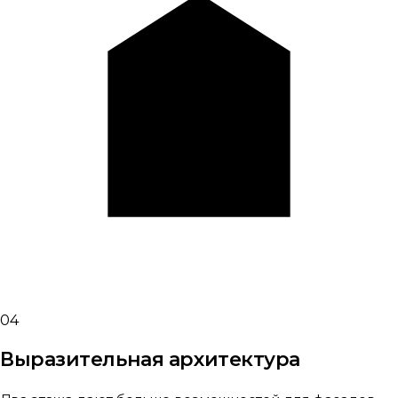
04
Выразительная архитектура