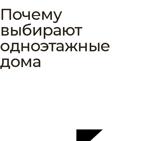
Почему
выбирают
одноэтажные
дома