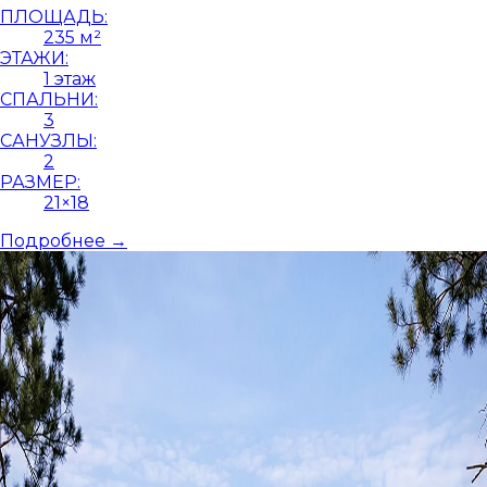
ПЛОЩАДЬ:
235 м²
ЭТАЖИ:
1 этаж
СПАЛЬНИ:
3
САНУЗЛЫ:
2
РАЗМЕР:
21×18
Подробнее →