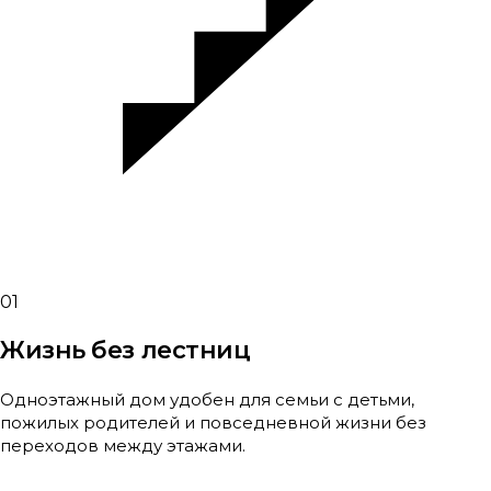
01
Жизнь без лестниц
Одноэтажный дом удобен для семьи с детьми,
пожилых родителей и повседневной жизни без
переходов между этажами.