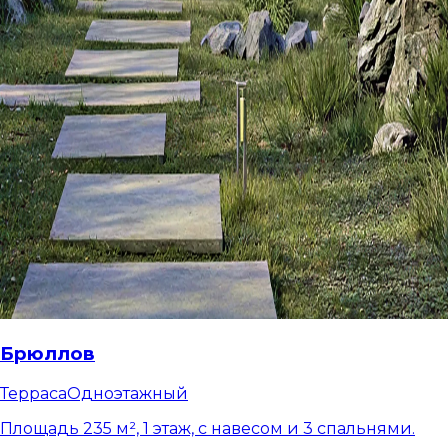
Брюллов
Терраса
Одноэтажный
Площадь 235 м², 1 этаж, с навесом и 3 спальнями.