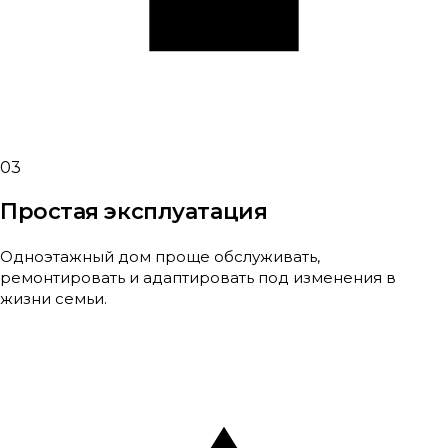
03
Простая эксплуатация
Одноэтажный дом проще обслуживать,
ремонтировать и адаптировать под изменения в
жизни семьи.