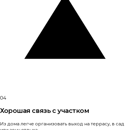
04
Хорошая связь с участком
Из дома легче организовать выход на террасу, в сад
или зону отдыха.