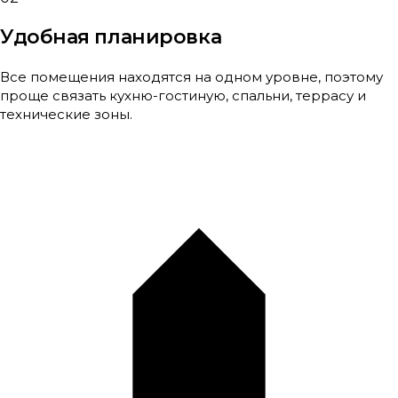
Удобная планировка
Все помещения находятся на одном уровне, поэтому
проще связать кухню-гостиную, спальни, террасу и
технические зоны.