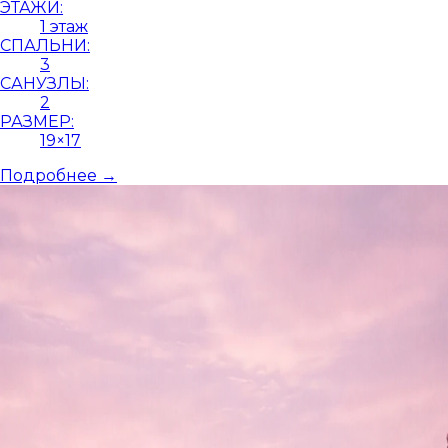
ЭТАЖИ:
1 этаж
СПАЛЬНИ:
3
САНУЗЛЫ:
2
РАЗМЕР:
19×17
Подробнее →