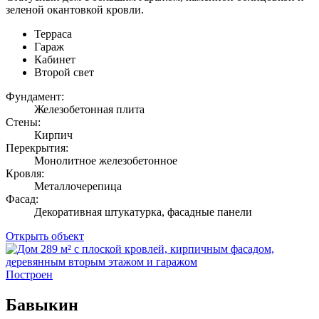
зеленой окантовкой кровли.
Терраса
Гараж
Кабинет
Второй свет
Фундамент:
Железобетонная плита
Стены:
Кирпич
Перекрытия:
Монолитное железобетонное
Кровля:
Металлочерепица
Фасад:
Декоративная штукатурка, фасадные панели
Открыть объект
Построен
Бавыкин