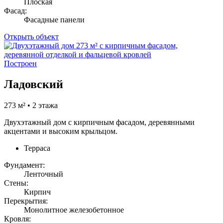
Плоская
Фасад:
Фасадные панели
Открыть объект
Построен
Ладовский
273 м² • 2 этажа
Двухэтажный дом с кирпичным фасадом, деревянными
акцентами и высоким крыльцом.
Терраса
Фундамент:
Ленточный
Стены:
Кирпич
Перекрытия:
Монолитное железобетонное
Кровля: