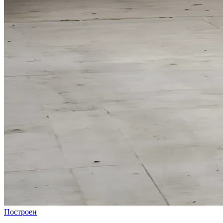
Построен