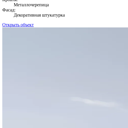
Металлочерепица
Фасад:
Декоративная штукатурка
Открыть объект