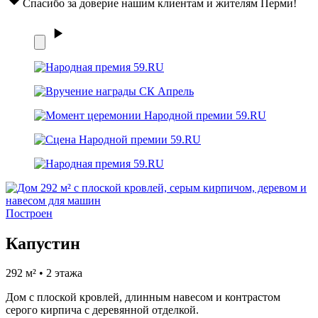
Спасибо за доверие нашим клиентам и жителям Перми!
Построен
Капустин
292 м² • 2 этажа
Дом с плоской кровлей, длинным навесом и контрастом
серого кирпича с деревянной отделкой.