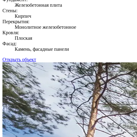
Железобетонная плита
Стены:
Кирпич
Перекрытия:
Монолитное железобетонное
Кровля:
Плоская
Фасад:
Камень, фасадные панели
Открыть объект