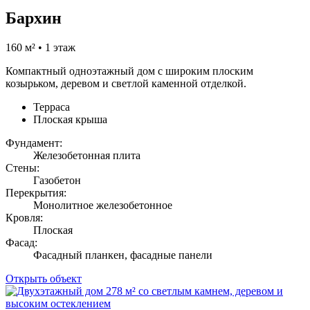
Бархин
160 м² • 1 этаж
Компактный одноэтажный дом с широким плоским
козырьком, деревом и светлой каменной отделкой.
Терраса
Плоская крыша
Фундамент:
Железобетонная плита
Стены:
Газобетон
Перекрытия:
Монолитное железобетонное
Кровля:
Плоская
Фасад:
Фасадный планкен, фасадные панели
Открыть объект