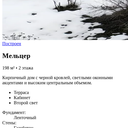
Построен
Мельцер
198 м² • 2 этажа
Кирпичный дом с черной кровлей, светлыми оконными
акцентами и высоким центральным объемом.
Терраса
Кабинет
Второй свет
Фундамент:
Ленточный
Стены:
Газобетон