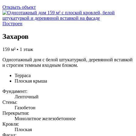
Открыть объект
Построен
Захаров
159 м² • 1 этаж
Одноэтажный дом с белой штукатуркой, деревянной вставкой
и строгим темным входным блоком.
Терраса
Плоская крыша
Фундамент:
Ленточный
Стены:
Газобетон
Перекрытия:
Монолитное железобетонное
Кровля:
Плоская
Фасад: