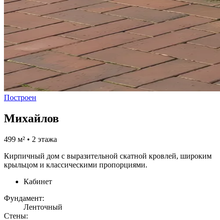
Построен
Михайлов
499 м² • 2 этажа
Кирпичный дом с выразительной скатной кровлей, широким
крыльцом и классическими пропорциями.
Кабинет
Фундамент:
Ленточный
Стены: