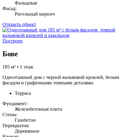
Фальцевая
Фасад:
Ригельный кирпич
Открыть объект
Построен
Бове
185 м² • 1 этаж
Одноэтажный дом с черной вальмовой кровлей, белым
фасадом и графичными темными деталями.
Терраса
Фундамент:
Железобетонная плита
Стены:
Газобетон
Перекрытия:
Деревянное
Кровля: