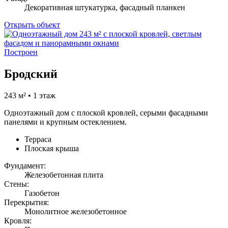
Декоративная штукатурка, фасадный планкен
Открыть объект
Построен
Бродский
243 м² • 1 этаж
Одноэтажный дом с плоской кровлей, серыми фасадными
панелями и крупным остеклением.
Терраса
Плоская крыша
Фундамент:
Железобетонная плита
Стены:
Газобетон
Перекрытия:
Монолитное железобетонное
Кровля: