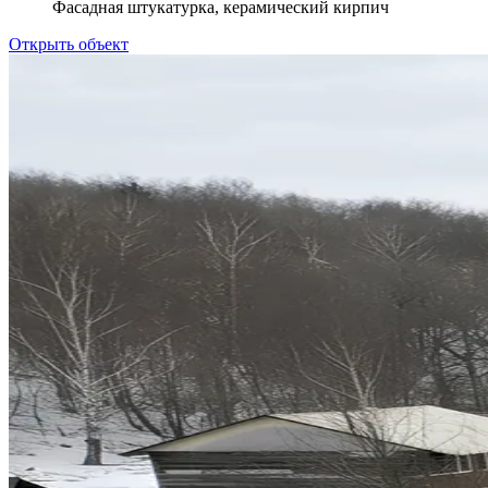
Фасадная штукатурка, керамический кирпич
Открыть объект