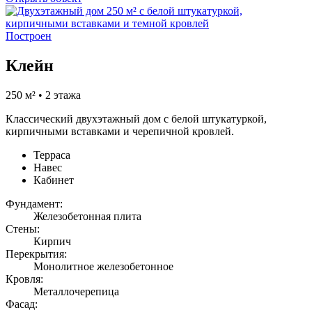
Построен
Клейн
250 м² • 2 этажа
Классический двухэтажный дом с белой штукатуркой,
кирпичными вставками и черепичной кровлей.
Терраса
Навес
Кабинет
Фундамент:
Железобетонная плита
Стены:
Кирпич
Перекрытия:
Монолитное железобетонное
Кровля:
Металлочерепица
Фасад: