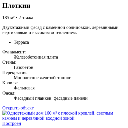
Плоткин
185 м² • 2 этажа
Двухэтажный фасад с каменной облицовкой, деревянными
вертикалями и высоким остеклением.
Терраса
Фундамент:
Железобетонная плита
Стены:
Газобетон
Перекрытия:
Монолитное железобетонное
Кровля:
Фальцевая
Фасад:
Фасадный планкен, фасадные панели
Открыть объект
Построен