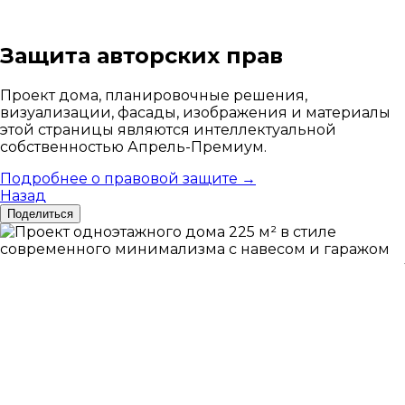
Защита авторских прав
Проект дома, планировочные решения,
визуализации, фасады, изображения и материалы
этой страницы являются интеллектуальной
собственностью Апрель-Премиум.
Подробнее о правовой защите →
Назад
Поделиться