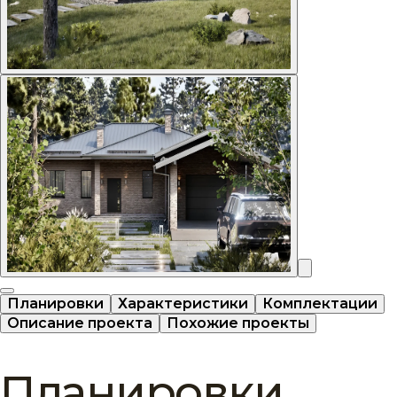
Планировки
Характеристики
Комплектации
Описание проекта
Похожие проекты
Планировки