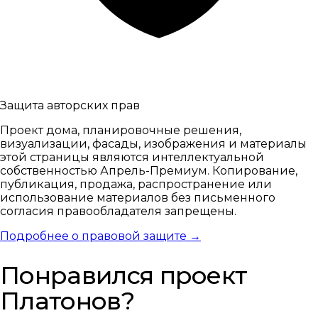
Защита авторских прав
Проект дома, планировочные решения,
визуализации, фасады, изображения и материалы
этой страницы являются интеллектуальной
собственностью Апрель-Премиум. Копирование,
публикация, продажа, распространение или
использование материалов без письменного
согласия правообладателя запрещены.
Подробнее о правовой защите →
Понравился проект
Платонов?