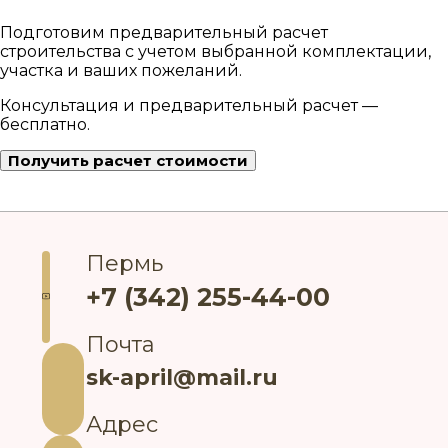
Подготовим предварительный расчет
строительства с учетом выбранной комплектации,
участка и ваших пожеланий.
Консультация и предварительный расчет —
бесплатно.
Получить расчет стоимости
Пермь
+7 (342) 255-44-00
Почта
sk-april@mail.ru
Адрес