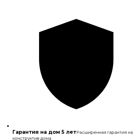
Гарантия на дом 5 лет
Расширенная гарантия на
конструктив дома