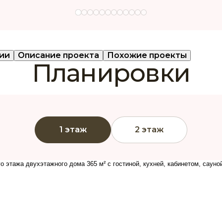
ии
Описание проекта
Похожие проекты
Планировки
1 этаж
2 этаж