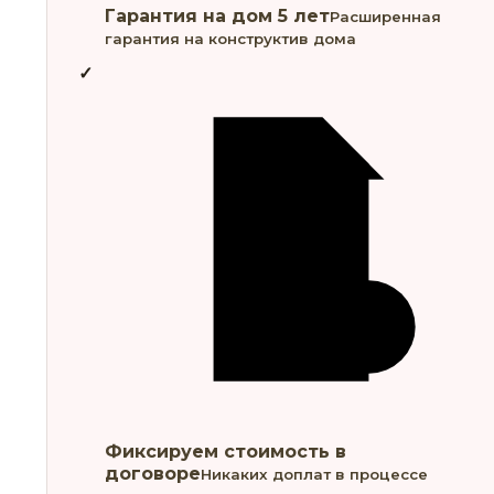
Гарантия на дом 5 лет
Расширенная
гарантия на конструктив дома
Фиксируем стоимость в
договоре
Никаких доплат в процессе