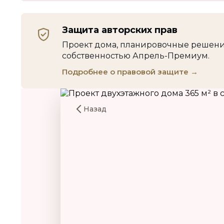
Защита авторских прав
Проект дома, планировочные решения
собственностью Апрель-Премиум.
Подробнее о правовой защите →
Назад