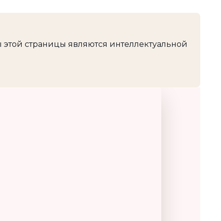
 этой страницы являются интеллектуальной