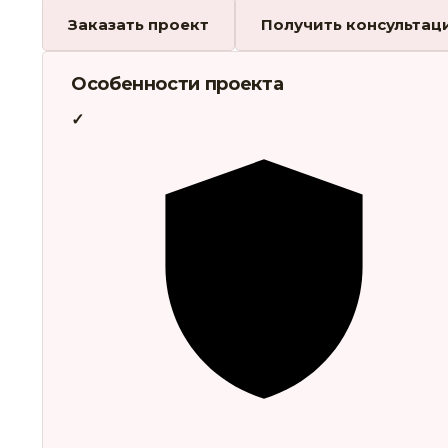
Заказать проект
Получить консультац
Особенности проекта