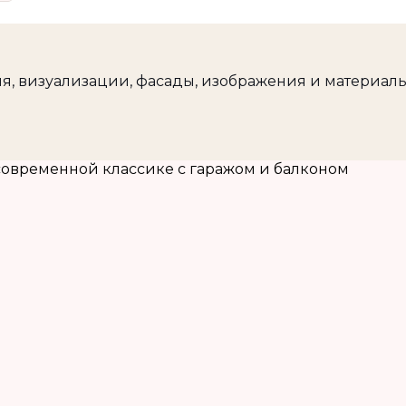
, визуализации, фасады, изображения и материалы