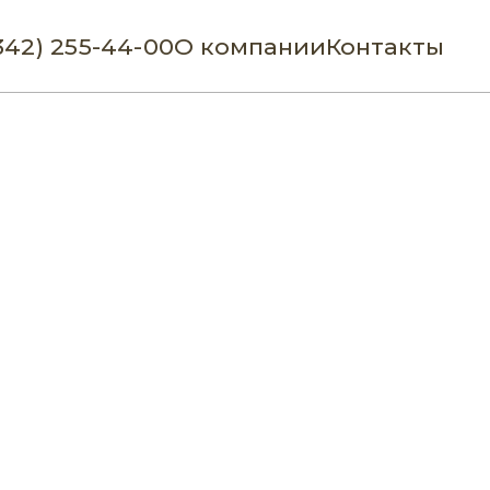
342) 255-44-00
О компании
Контакты