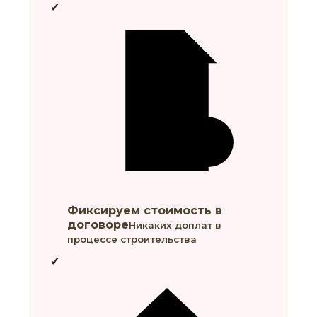
Фиксируем стоимость в
договоре
Никаких доплат в
процессе строительства