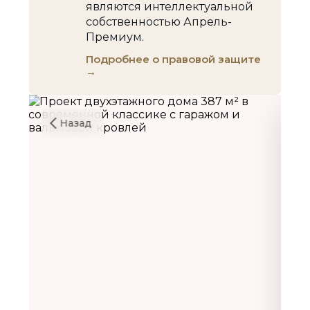
являются интеллектуальной
собственностью Апрель-
Премиум.
Подробнее о правовой защите
→
Назад