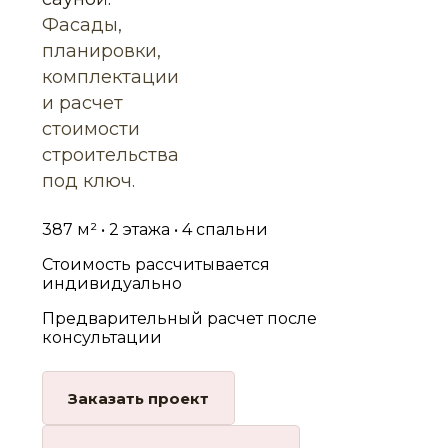
Фасады,
планировки,
комплектации
и расчет
стоимости
строительства
под ключ.
387 м² • 2 этажа • 4 спальни
Стоимость рассчитывается
индивидуально
Предварительный расчет после
консультации
Заказать проект