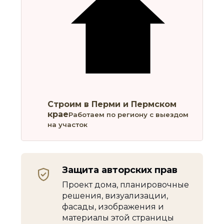
Строим в Перми и Пермском
крае
Работаем по региону с выездом
на участок
Защита авторских прав
Проект дома, планировочные
решения, визуализации,
фасады, изображения и
материалы этой страницы