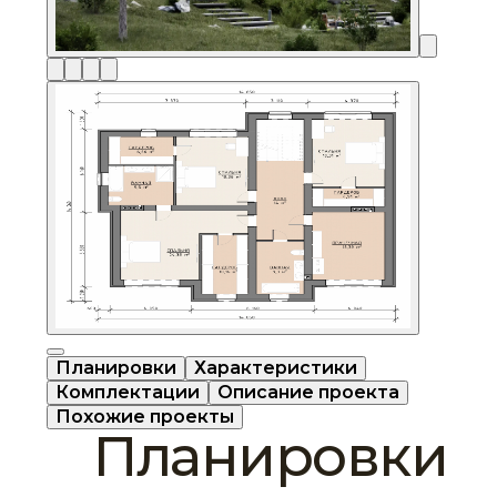
Планировки
Характеристики
Комплектации
Описание проекта
Похожие проекты
Планировки