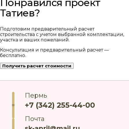
Понравился проект
Татиев?
Подготовим предварительный расчет
строительства с учетом выбранной комплектации,
участка и ваших пожеланий.
Консультация и предварительный расчет —
бесплатно.
Получить расчет стоимости
Пермь
+7 (342) 255-44-00
Почта
sk-april@mail.ru