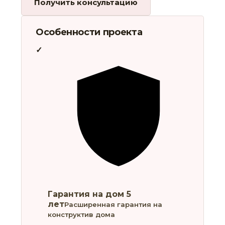
Получить консультацию
Особенности проекта
Гарантия на дом 5
лет
Расширенная гарантия на
конструктив дома