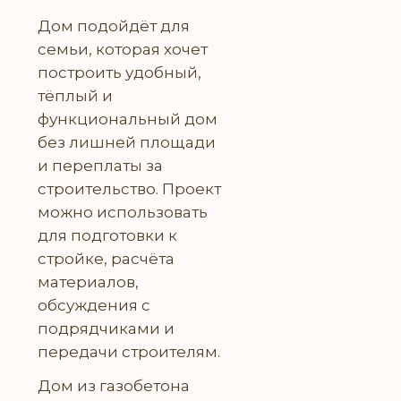
Дом подойдёт для
семьи, которая хочет
построить удобный,
тёплый и
функциональный дом
без лишней площади
и переплаты за
строительство. Проект
можно использовать
для подготовки к
стройке, расчёта
материалов,
обсуждения с
подрядчиками и
передачи строителям.
Дом из газобетона