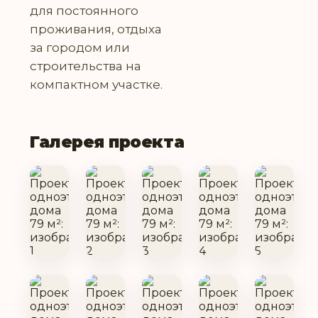
для постоянного
проживания, отдыха
за городом или
строительства на
компактном участке.
Галерея проекта