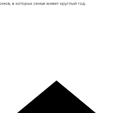
мов, в которых семья живет круглый год.