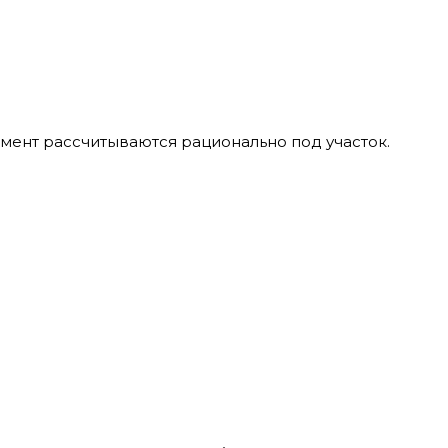
амент рассчитываются рационально под участок.