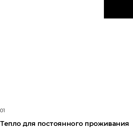
01
Тепло для постоянного проживания