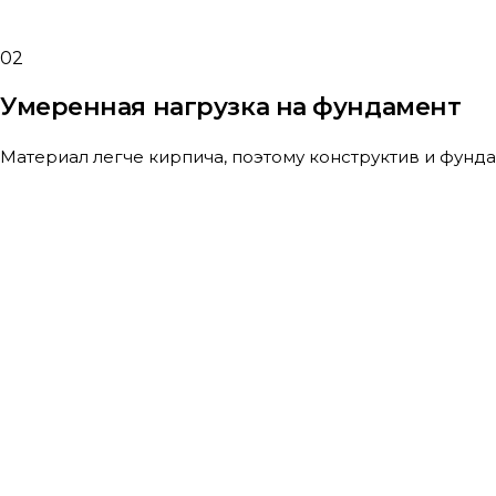
02
Умеренная нагрузка на фундамент
Материал легче кирпича, поэтому конструктив и фунд