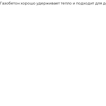
Газобетон хорошо удерживает тепло и подходит для до