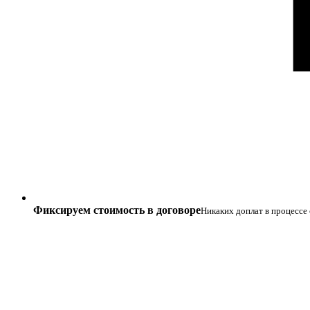
Фиксируем стоимость в договоре
Никаких доплат в процессе