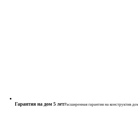
Гарантия на дом 5 лет
Расширенная гарантия на конструктив до