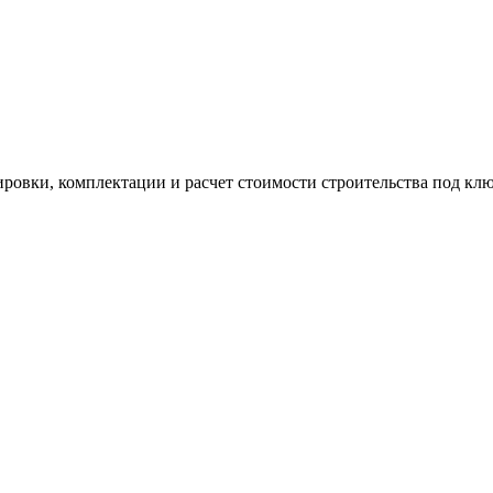
ровки, комплектации и расчет стоимости строительства под клю