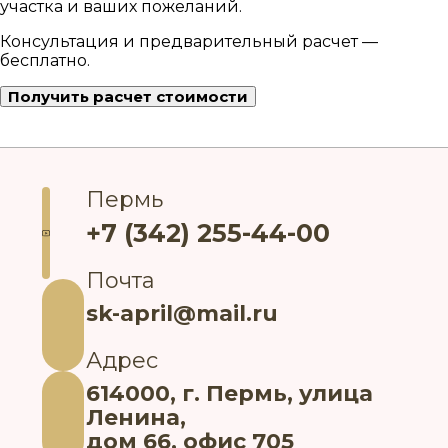
участка и ваших пожеланий.
Консультация и предварительный расчет —
бесплатно.
Получить расчет стоимости
Пермь
+7 (342) 255-44-00
Почта
sk-april@mail.ru
Адрес
614000, г. Пермь, улица
Ленина,
дом 66, офис 705