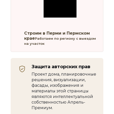
Строим в Перми и Пермском
крае
Работаем по региону с выездом
на участок
Защита авторских прав
Проект дома, планировочные
решения, визуализации,
фасады, изображения и
материалы этой страницы
являются интеллектуальной
собственностью Апрель-
Премиум.