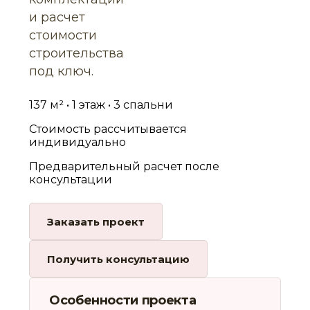
и расчет
стоимости
строительства
под ключ.
137 м² • 1 этаж • 3 спальни
Стоимость рассчитывается
индивидуально
Предварительный расчет после
консультации
Заказать проект
Получить консультацию
Особенности проекта