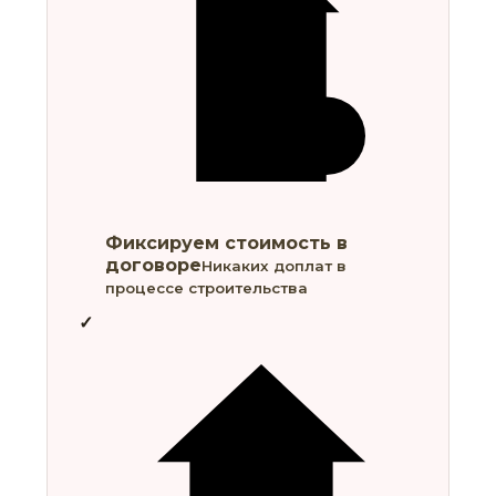
Фиксируем стоимость в
договоре
Никаких доплат в
процессе строительства