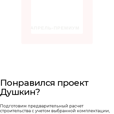
Понравился проект
Душкин?
Подготовим предварительный расчет
строительства с учетом выбранной комплектации,