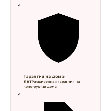
Гарантия на дом 5
лет
Расширенная гарантия на
конструктив дома