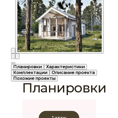
Планировки
Характеристики
Комплектации
Описание проекта
Похожие проекты
Планировки
1 этаж