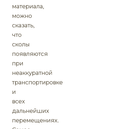
материала,
можно
сказать,
что
сколы
появляются
при
неаккуратной
транспортировке
и
всех
дальнейших
перемещениях.