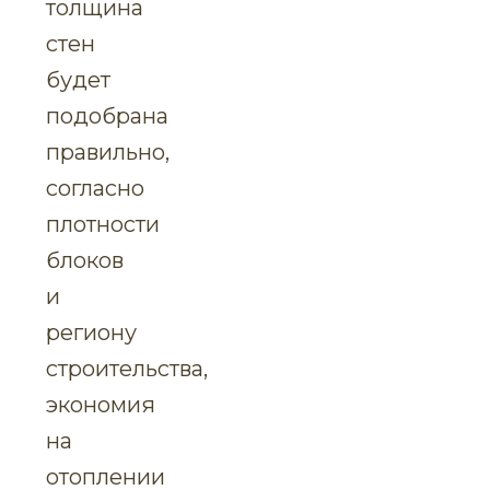
толщина
стен
будет
подобрана
правильно,
согласно
плотности
блоков
и
региону
строительства,
экономия
на
отоплении