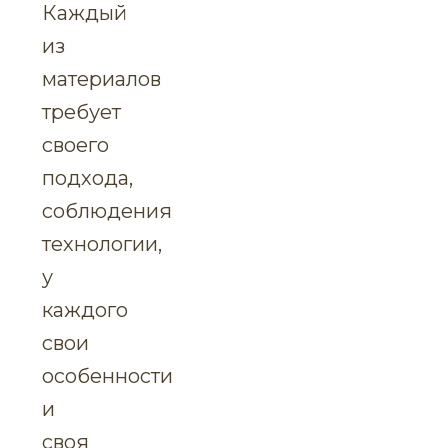
Каждый
из
материалов
требует
своего
подхода,
соблюдения
технологии,
у
каждого
свои
особенности
и
своя