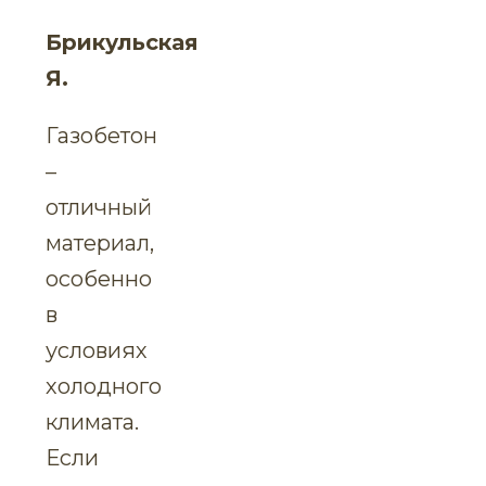
Брикульская
Я.
Газобетон
–
отличный
материал,
особенно
в
условиях
холодного
климата.
Если