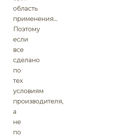
область
применения…
Поэтому
если
все
сделано
по
тех
условиям
производителя,
а
не
по