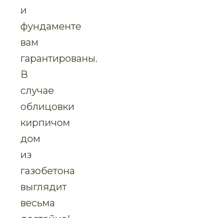
и
фундаменте
вам
гарантированы.
В
случае
облицовки
кирпичом
дом
из
газобетона
выглядит
весьма