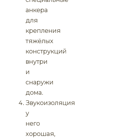
анкера
для
крепления
тяжёлых
конструкций
внутри
и
снаружи
дома.
Звукоизоляция
у
него
хорошая,