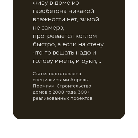
живу в доме из
газобетона никакой
влажности нет, зимой
не замерз,
прогревается котлом
быстро, а если на стену
что-то вешать надо и
голову иметь, и руки,…
Статья подготовлена
специалистами Апрель-
Премиум. Строительство
домов с 2008 года. 300+
реализованных проектов.