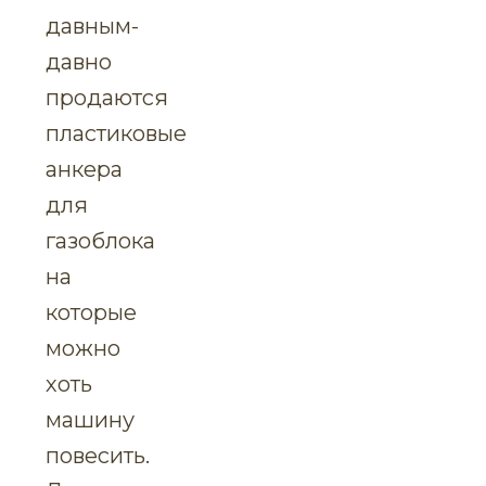
давным-
давно
продаются
пластиковые
анкера
для
газоблока
на
которые
можно
хоть
машину
повесить.