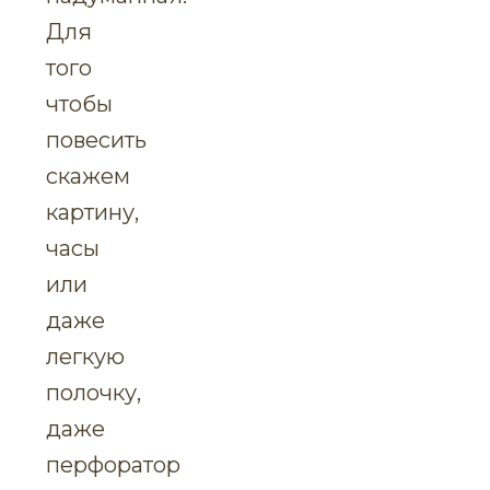
Для
того
чтобы
повесить
скажем
картину,
часы
или
даже
легкую
полочку,
даже
перфоратор