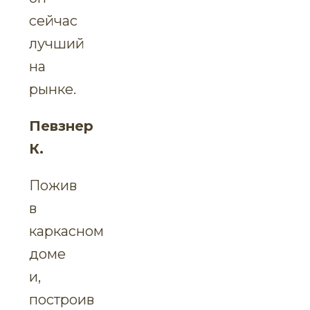
сейчас
лучший
на
рынке.
Певзнер
К.
Пожив
в
каркасном
доме
и,
построив