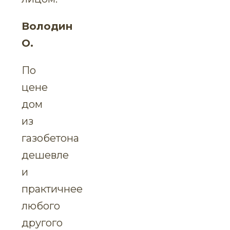
Володин
О.
По
цене
дом
из
газобетона
дешевле
и
практичнее
любого
другого