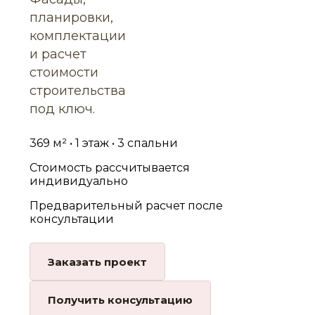
планировки,
комплектации
и расчет
стоимости
строительства
под ключ.
369 м² • 1 этаж • 3 спальни
Стоимость рассчитывается
индивидуально
Предварительный расчет после
консультации
Заказать проект
Получить консультацию