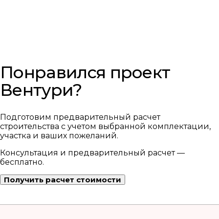
Понравился проект
Вентури?
Подготовим предварительный расчет
строительства с учетом выбранной комплектации,
участка и ваших пожеланий.
Консультация и предварительный расчет —
бесплатно.
Получить расчет стоимости