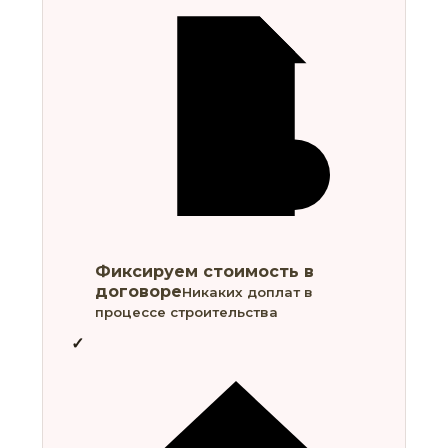
Фиксируем стоимость в
договоре
Никаких доплат в
процессе строительства