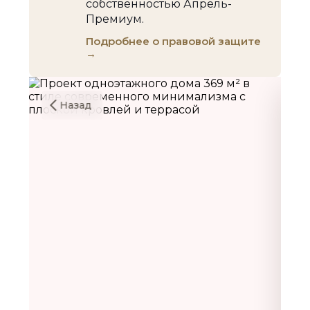
собственностью Апрель-
Премиум.
Подробнее о правовой защите
→
Назад