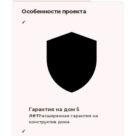
Особенности проекта
Гарантия на дом 5
лет
Расширенная гарантия на
конструктив дома