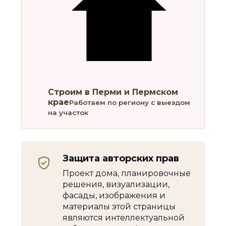
Строим в Перми и Пермском
крае
Работаем по региону с выездом
на участок
Защита авторских прав
Проект дома, планировочные
решения, визуализации,
фасады, изображения и
материалы этой страницы
являются интеллектуальной