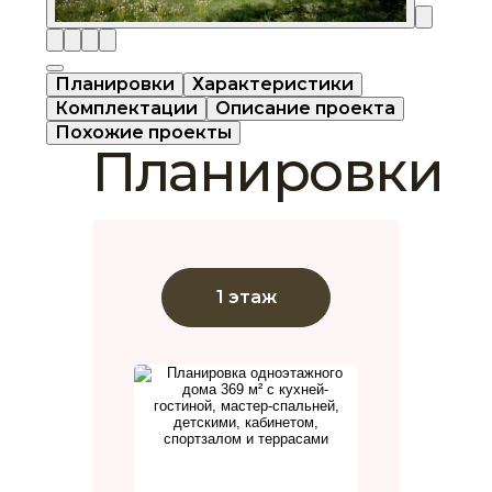
Планировки
Характеристики
Комплектации
Описание проекта
Похожие проекты
Планировки
1 этаж