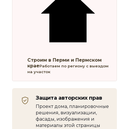
Строим в Перми и Пермском
крае
Работаем по региону с выездом
на участок
Защита авторских прав
Проект дома, планировочные
решения, визуализации,
фасады, изображения и
материалы этой страницы