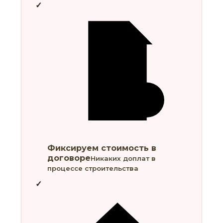
Фиксируем стоимость в
договоре
Никаких доплат в
процессе строительства