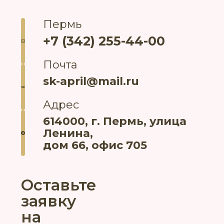
Пермь
+7 (342) 255-44-00
Почта
sk-april@mail.ru
Адрес
614000, г. Пермь, улица
Ленина,
дом 66, офис 705
Оставьте
заявку
на