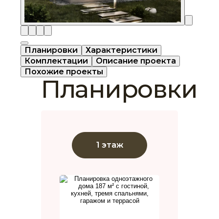
Планировки
Характеристики
Комплектации
Описание проекта
Похожие проекты
Планировки
1 этаж