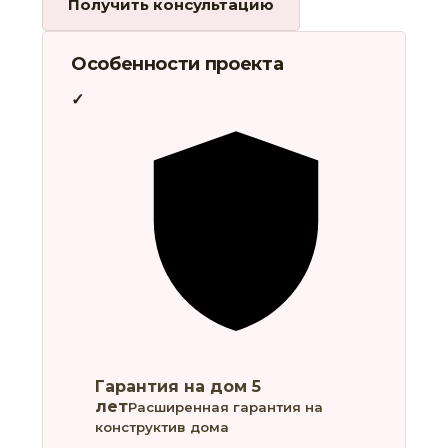
Получить консультацию
Особенности проекта
Гарантия на дом 5
лет
Расширенная гарантия на
конструктив дома