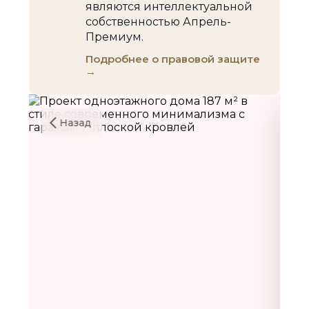
являются интеллектуальной
собственностью Апрель-
Премиум.
Подробнее о правовой защите
→
Назад