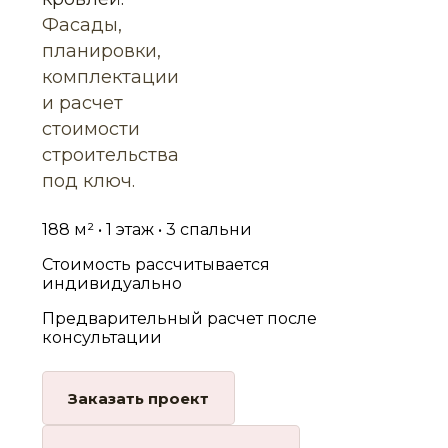
Фасады,
планировки,
комплектации
и расчет
стоимости
строительства
под ключ.
188 м² • 1 этаж • 3 спальни
Стоимость рассчитывается
индивидуально
Предварительный расчет после
консультации
Заказать проект