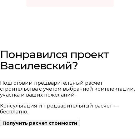
Понравился проект
Василевский?
Подготовим предварительный расчет
строительства с учетом выбранной комплектации,
участка и ваших пожеланий.
Консультация и предварительный расчет —
бесплатно.
Получить расчет стоимости