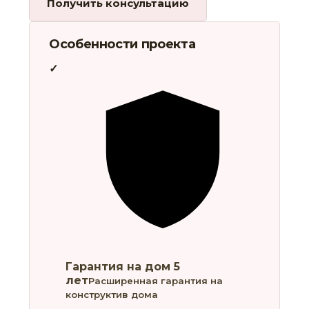
Получить консультацию
Особенности проекта
Гарантия на дом 5
лет
Расширенная гарантия на
конструктив дома