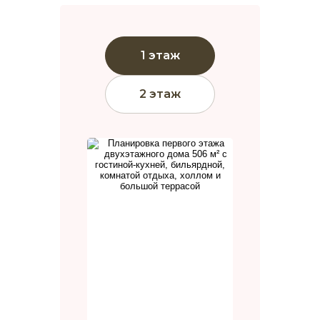
1 этаж
2 этаж