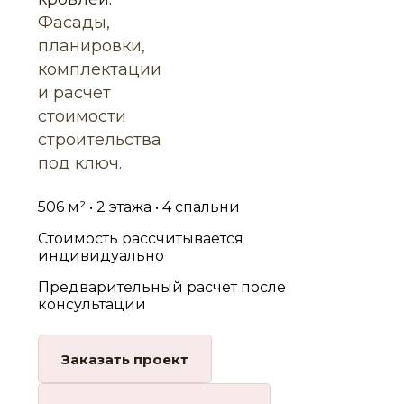
Фасады,
планировки,
комплектации
и расчет
стоимости
строительства
под ключ.
506 м² • 2 этажа • 4 спальни
Стоимость рассчитывается
индивидуально
Предварительный расчет после
консультации
Заказать проект