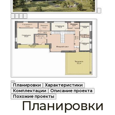
Планировки
Характеристики
Комплектации
Описание проекта
Похожие проекты
Планировки