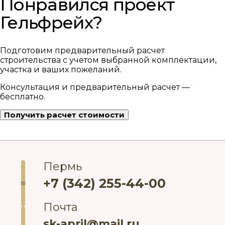
Понравился проект
Гельфрейх?
Подготовим предварительный расчет
строительства с учетом выбранной комплектации,
участка и ваших пожеланий.
Консультация и предварительный расчет —
бесплатно.
Получить расчет стоимости
Пермь
+7 (342) 255-44-00
Почта
sk-april@mail.ru