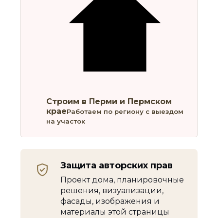
Строим в Перми и Пермском
крае
Работаем по региону с выездом
на участок
Защита авторских прав
Проект дома, планировочные
решения, визуализации,
фасады, изображения и
материалы этой страницы