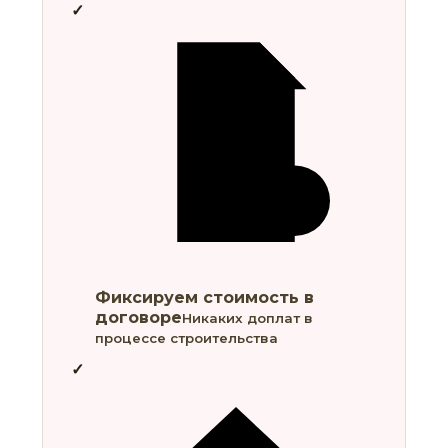
Фиксируем стоимость в
договоре
Никаких доплат в
процессе строительства