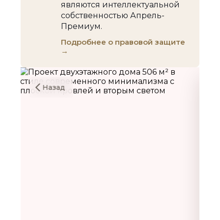
являются интеллектуальной
собственностью Апрель-
Премиум.
Подробнее о правовой защите
→
Назад