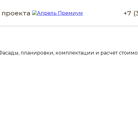
 проекта
+7 (
Фасады, планировки, комплектации и расчет стоимос