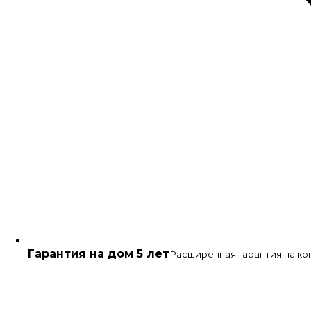
Гарантия на дом 5 лет
Расширенная гарантия на ко