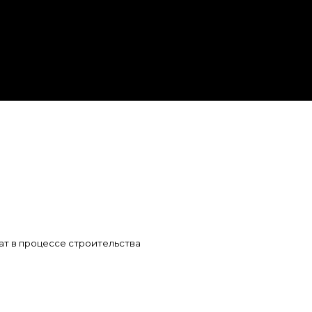
ат в процессе строительства