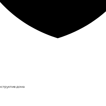
нструктив дома