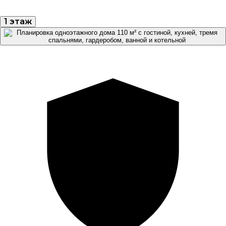
1 этаж