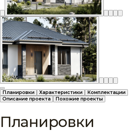
Планировки
Характеристики
Комплектации
Описание проекта
Похожие проекты
Планировки