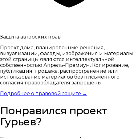
Защита авторских прав
Проект дома, планировочные решения,
визуализации, фасады, изображения и материалы
этой страницы являются интеллектуальной
собственностью Апрель-Премиум. Копирование,
публикация, продажа, распространение или
использование материалов без письменного
согласия правообладателя запрещены.
Подробнее о правовой защите →
Понравился проект
Гурьев?