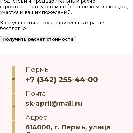
Подготовим предварительный расчет
строительства с учетом выбранной комплектации,
участка и ваших пожеланий.
Консультация и предварительный расчет —
бесплатно.
Получить расчет стоимости
Пермь
+7 (342) 255-44-00
Почта
sk-april@mail.ru
Адрес
614000, г. Пермь, улица