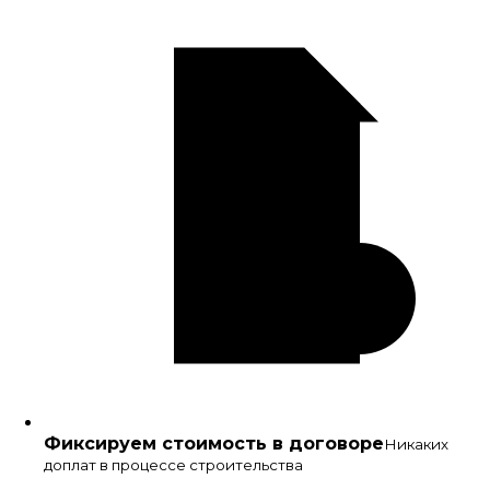
Фиксируем стоимость в договоре
Никаких
доплат в процессе строительства