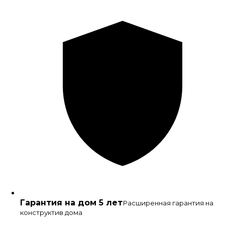
Гарантия на дом 5 лет
Расширенная гарантия на
конструктив дома