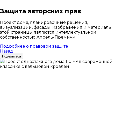
Защита авторских прав
Проект дома, планировочные решения,
визуализации, фасады, изображения и материалы
этой страницы являются интеллектуальной
собственностью Апрель-Премиум.
Подробнее о правовой защите →
Назад
Поделиться