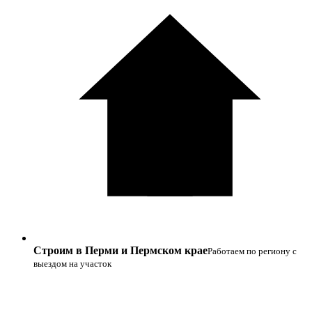
Строим в Перми и Пермском крае
Работаем по региону с
выездом на участок