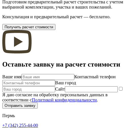
Подготовим предварительный расчет строительства с учетом
выбранной комплектации, участка и ваших пожеланий.
Консультация и предварительный расчет — бесплатно.
Получить расчет стоимости
Оставьте заявку на расчет стоимости
Ваше имя
Контактный телефон
Ваш город
Сайт
Я даю согласие на обработку персональных данных в
соответствии с
Политикой конфиденциальности
.
Отправить заявку
Пермь
+7 (342) 255-44-00