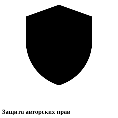
Защита авторских прав