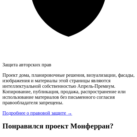
Защита авторских прав
Проект дома, планировочные решения, визуализации, фасады,
изображения и материалы этой страницы являются
интеллектуальной собственностью Апрель-Премиум.
Копирование, публикация, продажа, распространение или
использование материалов без письменного согласия
правообладателя запрещены.
Подробнее о правовой защите →
Понравился проект Монферран?