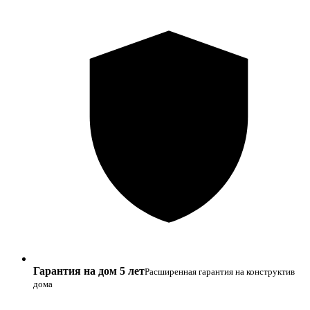
Гарантия на дом 5 лет
Расширенная гарантия на конструктив
дома