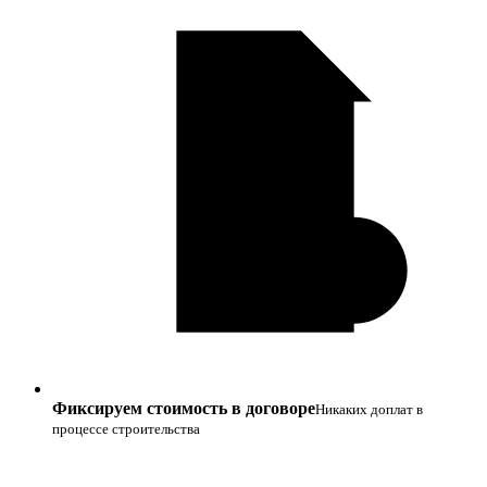
Фиксируем стоимость в договоре
Никаких доплат в
процессе строительства