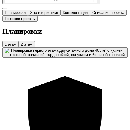
Планировки
Характеристики
Комплектации
Описание проекта
Похожие проекты
Планировки
1 этаж
2 этаж