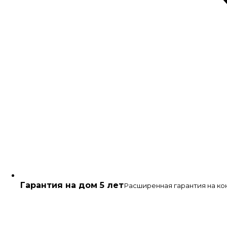
Гарантия на дом 5 лет
Расширенная гарантия на ко