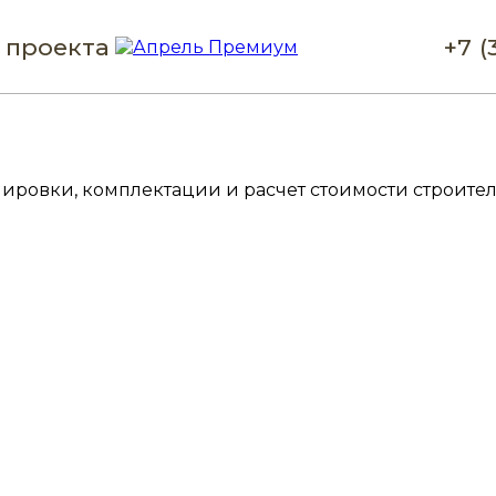
 проекта
+7 (
ировки, комплектации и расчет стоимости строител