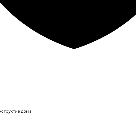
нструктив дома