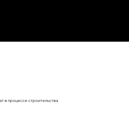
ат в процессе строительства