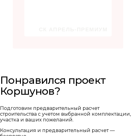
Понравился проект
Коршунов?
Подготовим предварительный расчет
строительства с учетом выбранной комплектации,
участка и ваших пожеланий.
Консультация и предварительный расчет —