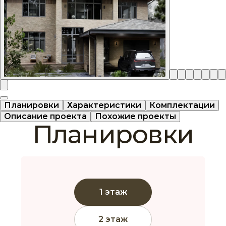
Планировки
Характеристики
Комплектации
Описание проекта
Похожие проекты
Планировки
1 этаж
2 этаж