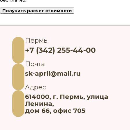
бесплатно.
Получить расчет стоимости
Пермь
+7 (342) 255-44-00
Почта
sk-april@mail.ru
Адрес
614000, г. Пермь, улица
Ленина,
дом 66, офис 705