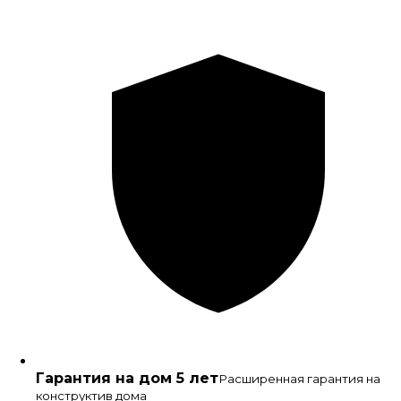
Гарантия на дом 5 лет
Расширенная гарантия на
конструктив дома