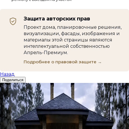
Защита авторских прав
Проект дома, планировочные решения,
визуализации, фасады, изображения и
материалы этой страницы являются
интеллектуальной собственностью
Апрель-Премиум.
Подробнее о правовой защите →
Назад
Поделиться