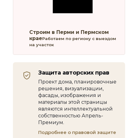
Строим в Перми и Пермском
крае
Работаем по региону с выездом
на участок
Защита авторских прав
Проект дома, планировочные
решения, визуализации,
фасады, изображения и
материалы этой страницы
являются интеллектуальной
собственностью Апрель-
Премиум.
Подробнее о правовой защите
→