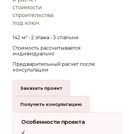
стоимости
строительства
под ключ.
142 м² • 2 этажа • 3 спальни
Стоимость рассчитывается
индивидуально
Предварительный расчет после
консультации
Заказать проект
Получить консультацию
Особенности проекта