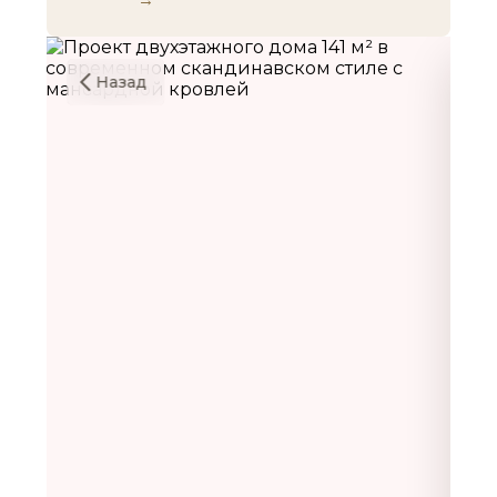
Назад