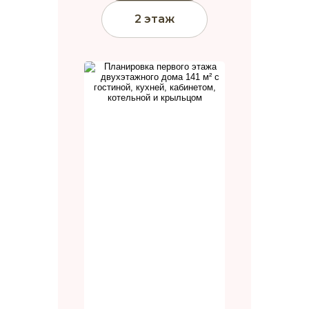
2 этаж