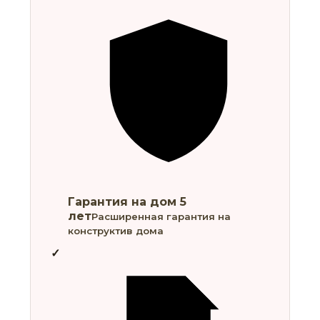
Гарантия на дом 5
лет
Расширенная гарантия на
конструктив дома