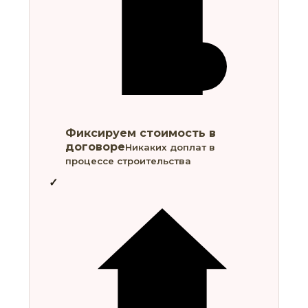
Фиксируем стоимость в
договоре
Никаких доплат в
процессе строительства