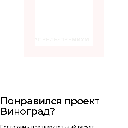
Понравился проект
Виноград?
Подготовим предварительный расчет