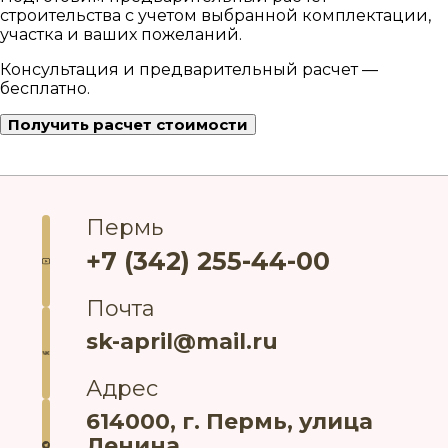
строительства с учетом выбранной комплектации,
участка и ваших пожеланий.
Консультация и предварительный расчет —
бесплатно.
Получить расчет стоимости
Пермь
+7 (342) 255-44-00
Почта
sk-april@mail.ru
Адрес
614000, г. Пермь, улица
Ленина,