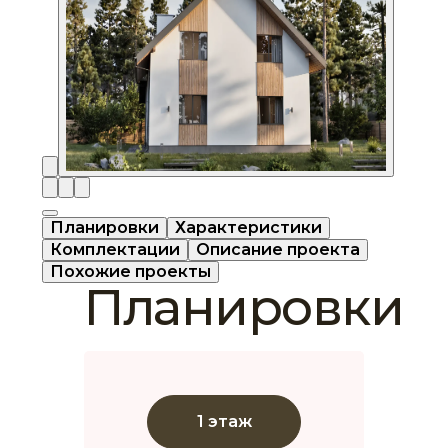
Планировки
Характеристики
Комплектации
Описание проекта
Похожие проекты
Планировки
1 этаж