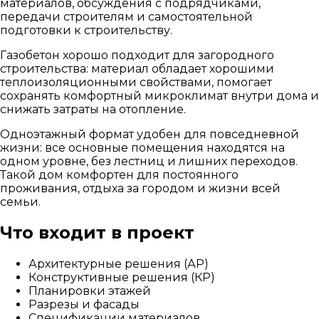
материалов, обсуждения с подрядчиками,
передачи строителям и самостоятельной
подготовки к строительству.
Газобетон хорошо подходит для загородного
строительства: материал обладает хорошими
теплоизоляционными свойствами, помогает
сохранять комфортный микроклимат внутри дома и
снижать затраты на отопление.
Одноэтажный формат удобен для повседневной
жизни: все основные помещения находятся на
одном уровне, без лестниц и лишних переходов.
Такой дом комфортен для постоянного
проживания, отдыха за городом и жизни всей
семьи.
Что входит в проект
Архитектурные решения (АР)
Конструктивные решения (КР)
Планировки этажей
Разрезы и фасады
Спецификации материалов