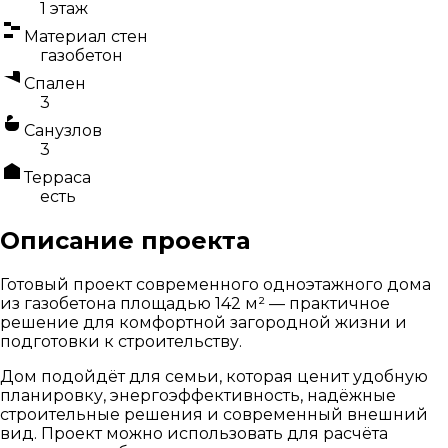
1 этаж
Материал стен
газобетон
Спален
3
Санузлов
3
Терраса
есть
Описание проекта
Готовый проект современного одноэтажного дома
из газобетона площадью 142 м² — практичное
решение для комфортной загородной жизни и
подготовки к строительству.
Дом подойдёт для семьи, которая ценит удобную
планировку, энергоэффективность, надёжные
строительные решения и современный внешний
вид. Проект можно использовать для расчёта