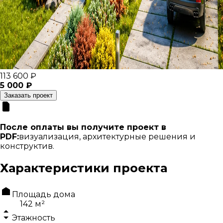
113 600 ₽
5 000 ₽
Заказать проект
После оплаты вы получите проект в
PDF:
визуализация, архитектурные решения и
конструктив.
Характеристики проекта
Площадь дома
142 м²
Этажность