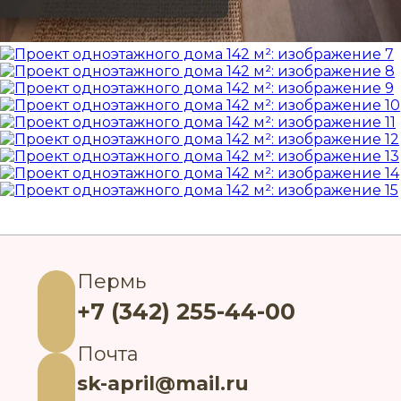
Пермь
+7 (342) 255-44-00
Почта
sk-april@mail.ru