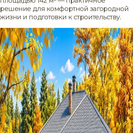
площадью 142 м² — практичное
решение для комфортной загородной
жизни и подготовки к строительству.