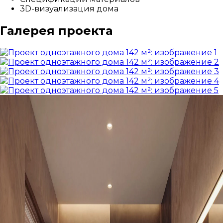
3D-визуализация дома
Галерея проекта