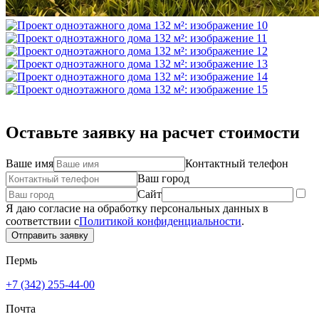
Оставьте заявку на расчет стоимости
Ваше имя
Контактный телефон
Ваш город
Сайт
Я даю согласие на обработку персональных данных в
соответствии с
Политикой конфиденциальности
.
Отправить заявку
Пермь
+7 (342) 255-44-00
Почта