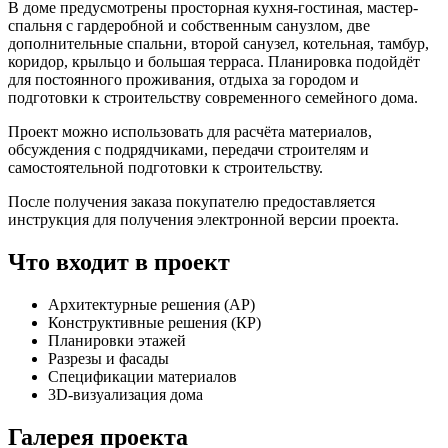
В доме предусмотрены просторная кухня-гостиная, мастер-
спальня с гардеробной и собственным санузлом, две
дополнительные спальни, второй санузел, котельная, тамбур,
коридор, крыльцо и большая терраса. Планировка подойдёт
для постоянного проживания, отдыха за городом и
подготовки к строительству современного семейного дома.
Проект можно использовать для расчёта материалов,
обсуждения с подрядчиками, передачи строителям и
самостоятельной подготовки к строительству.
После получения заказа покупателю предоставляется
инструкция для получения электронной версии проекта.
Что входит в проект
Архитектурные решения (АР)
Конструктивные решения (КР)
Планировки этажей
Разрезы и фасады
Спецификации материалов
3D-визуализация дома
Галерея проекта