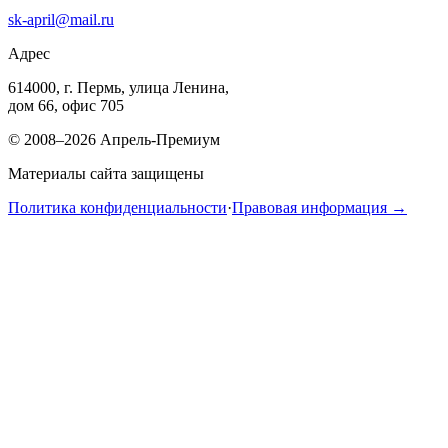
sk-april@mail.ru
Адрес
614000, г. Пермь, улица Ленина,
дом 66, офис 705
© 2008–2026 Апрель-Премиум
Материалы сайта защищены
Политика конфиденциальности
·
Правовая информация →