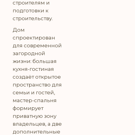
строителям и
подготовки к
строительству.
Дом
спроектирован
для современной
загородной
жизни: большая
кухня-гостиная
создаёт открытое
пространство для
семьи и гостей,
мастер-спальня
формирует
приватную зону
владельцев, а две
дополнительные