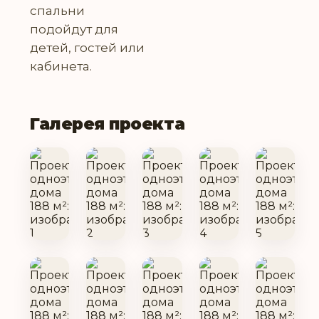
спальни
подойдут для
детей, гостей или
кабинета.
Галерея проекта