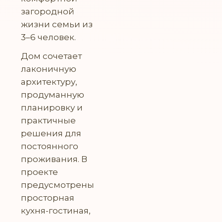
загородной
жизни семьи из
3–6 человек.
Дом сочетает
лаконичную
архитектуру,
продуманную
планировку и
практичные
решения для
постоянного
проживания. В
проекте
предусмотрены
просторная
кухня-гостиная,