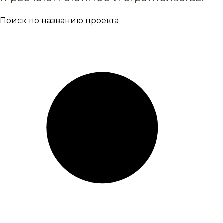
Поиск по названию проекта