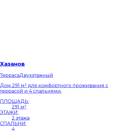
Хазанов
Терраса
Двухэтажный
Дом 291 м² для комфортного проживания с
террасой и 4 спальнями.
ПЛОЩАДЬ:
291 м²
ЭТАЖИ:
2 этажа
СПАЛЬНИ:
4