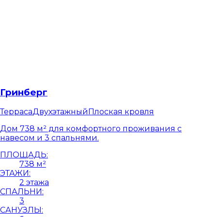
Гринберг
Терраса
Двухэтажный
Плоская кровля
Дом 738 м² для комфортного проживания с
навесом и 3 спальнями.
ПЛОЩАДЬ:
738 м²
ЭТАЖИ:
2 этажа
СПАЛЬНИ:
3
САНУЗЛЫ: