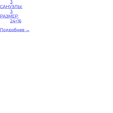
3
САНУЗЛЫ:
3
РАЗМЕР:
24×16
Подробнее →