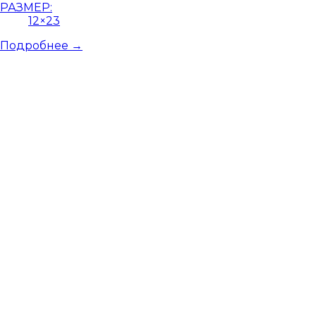
РАЗМЕР:
12×23
Подробнее →