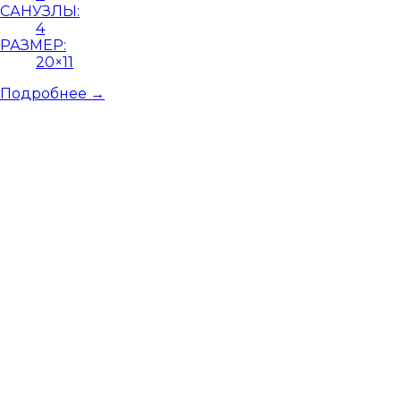
САНУЗЛЫ:
4
РАЗМЕР:
20×11
Подробнее →