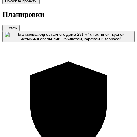
Похожие проекты
Планировки
1 этаж