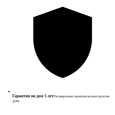
Гарантия на дом 5 лет
Расширенная гарантия на конструктив
дома