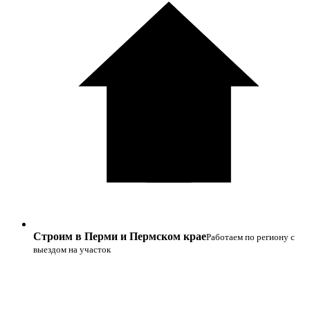
Строим в Перми и Пермском крае
Работаем по региону с
выездом на участок