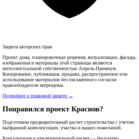
Защита авторских прав
Проект дома, планировочные решения, визуализации, фасады,
изображения и материалы этой страницы являются
интеллектуальной собственностью Апрель-Премиум.
Копирование, публикация, продажа, распространение или
использование материалов без письменного согласия
правообладателя запрещены.
Подробнее о правовой защите →
Понравился проект Краснов?
Подготовим предварительный расчет строительства с учетом
выбранной комплектации, участка и ваших пожеланий.
Консультация и предварительный расчет — бесплатно.