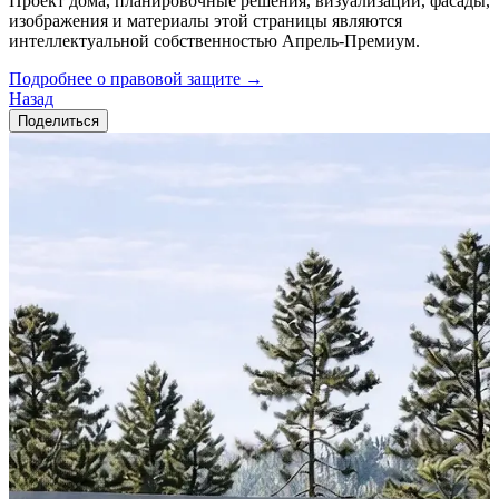
Проект дома, планировочные решения, визуализации, фасады,
изображения и материалы этой страницы являются
интеллектуальной собственностью Апрель-Премиум.
Подробнее о правовой защите →
Назад
Поделиться