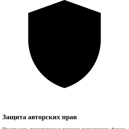
Защита авторских прав