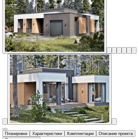
Планировки
Характеристики
Комплектации
Описание проекта