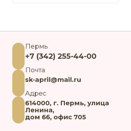
Пермь
+7 (342) 255-44-00
Почта
sk-april@mail.ru
Адрес
614000, г. Пермь, улица
Ленина,
дом 66, офис 705