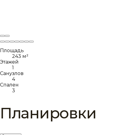
Площадь
243 м²
Этажей
1
Санузлов
4
Спален
3
Планировки