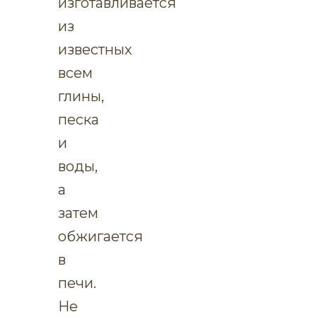
изготавливается
из
известных
всем
глины,
песка
и
воды,
а
затем
обжигается
в
печи.
Не