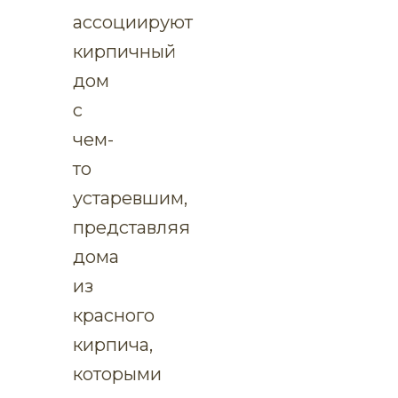
ассоциируют
кирпичный
дом
с
чем-
то
устаревшим,
представляя
дома
из
красного
кирпича,
которыми