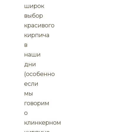
широк
выбор
красивого
кирпича
в
наши
дни
(особенно
если
мы
говорим
о
клинкерном