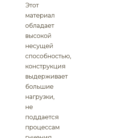
Этот
материал
обладает
высокой
несущей
способностью,
конструкция
выдерживает
большие
нагрузки,
не
поддается
процессам
гниения