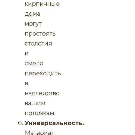
кирпичные
дома
могут
простоять
столетия
и
смело
переходить
в
наследство
вашим
потомкам.
Универсальность.
Материал