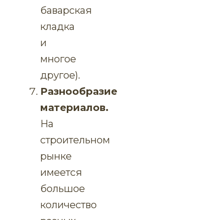
баварская
кладка
и
многое
другое).
Разнообразие
материалов.
На
строительном
рынке
имеется
большое
количество