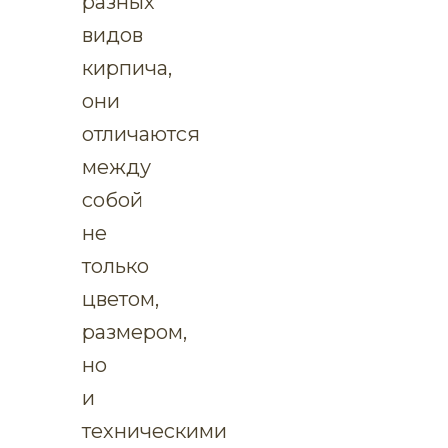
разных
видов
кирпича,
они
отличаются
между
собой
не
только
цветом,
размером,
но
и
техническими