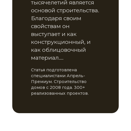
тысячелетий является
основой строительства.
Благодаря своим
свойствам он
выступает и как
конструкционный, и
как облицовочный
материал.…
Статья подготовлена
специалистами Апрель-
Премиум. Строительство
домов с 2008 года. 300+
реализованных проектов.