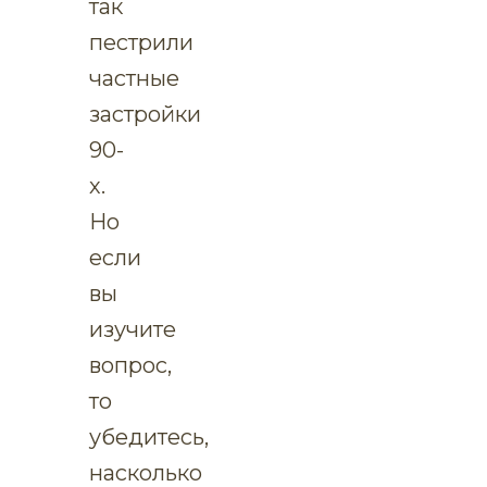
так
пестрили
частные
застройки
90-
х.
Но
если
вы
изучите
вопрос,
то
убедитесь,
насколько