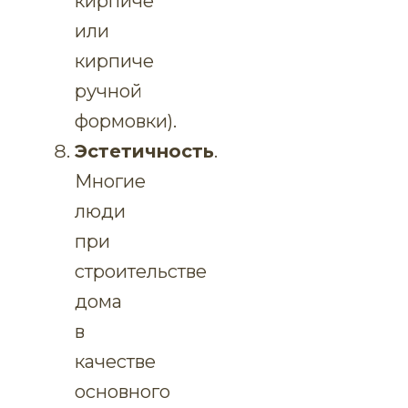
кирпиче
или
кирпиче
ручной
формовки).
Эстетичность
.
Многие
люди
при
строительстве
дома
в
качестве
основного