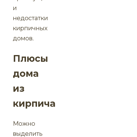
и
недостатки
кирпичных
домов.
Плюсы
дома
из
кирпича
Можно
выделить