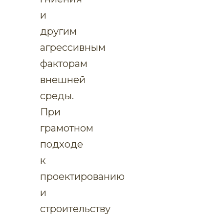
и
другим
агрессивным
факторам
внешней
среды.
При
грамотном
подходе
к
проектированию
и
строительству