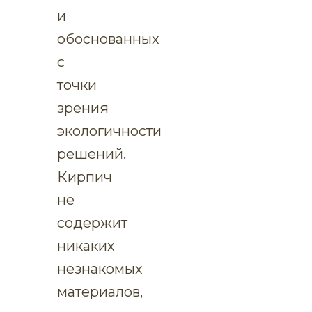
и
обоснованных
с
точки
зрения
экологичности
решений.
Кирпич
не
содержит
никаких
незнакомых
материалов,