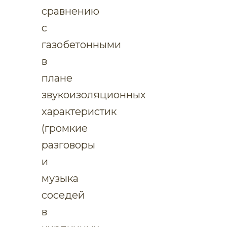
сравнению
с
газобетонными
в
плане
звукоизоляционных
характеристик
(громкие
разговоры
и
музыка
соседей
в