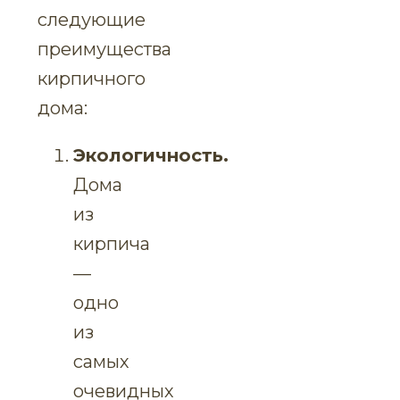
следующие
преимущества
кирпичного
дома:
Экологичность.
Дома
из
кирпича
—
одно
из
самых
очевидных