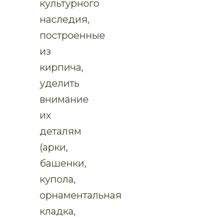
культурного
наследия,
построенные
из
кирпича,
уделить
внимание
их
деталям
(арки,
башенки,
купола,
орнаментальная
кладка,