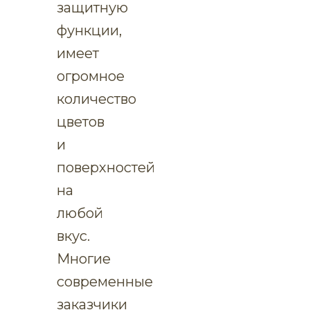
защитную
функции,
имеет
огромное
количество
цветов
и
поверхностей
на
любой
вкус.
Многие
современные
заказчики