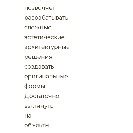
позволяет
разрабатывать
сложные
эстетические
архитектурные
решения,
создавать
оригинальные
формы.
Достаточно
взглянуть
на
объекты