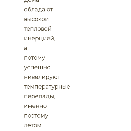
обладают
высокой
тепловой
инерцией,
а
потому
успешно
нивелируют
температурные
перепады,
именно
поэтому
летом