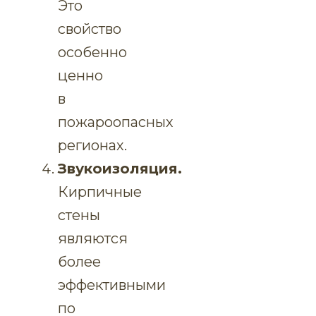
Это
свойство
особенно
ценно
в
пожароопасных
регионах.
Звукоизоляция.
Кирпичные
стены
являются
более
эффективными
по