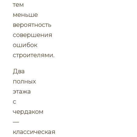
тем
меньше
вероятность
совершения
ошибок
строителями.
Два
полных
этажа
с
чердаком
—
классическая