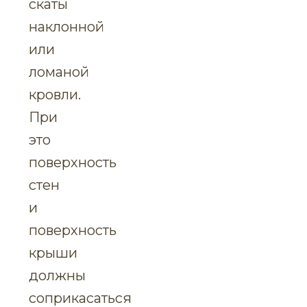
скаты
наклонной
или
ломаной
кровли.
При
это
поверхность
стен
и
поверхность
крыши
должны
соприкасаться