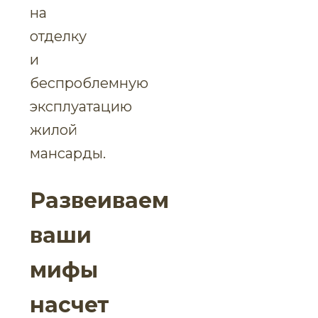
на
отделку
и
беспроблемную
эксплуатацию
жилой
мансарды.
Развеиваем
ваши
мифы
насчет