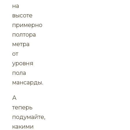
на
высоте
примерно
полтора
метра
от
уровня
пола
мансарды.
А
теперь
подумайте,
какими