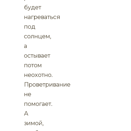
будет
нагреваться
под
солнцем,
а
остывает
потом
неохотно.
Проветривание
не
помогает.
А
зимой,