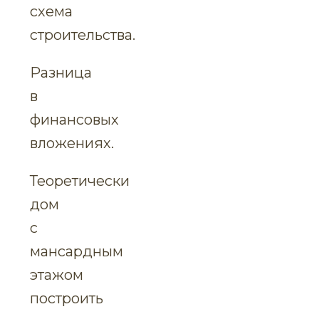
схема
строительства.
Разница
в
финансовых
вложениях.
Теоретически
дом
с
мансардным
этажом
построить