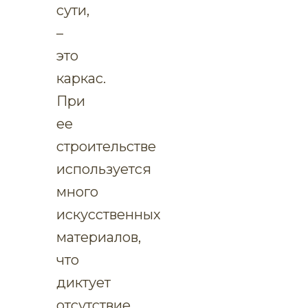
сути,
–
это
каркас.
При
ее
строительстве
используется
много
искусственных
материалов,
что
диктует
отсутствие