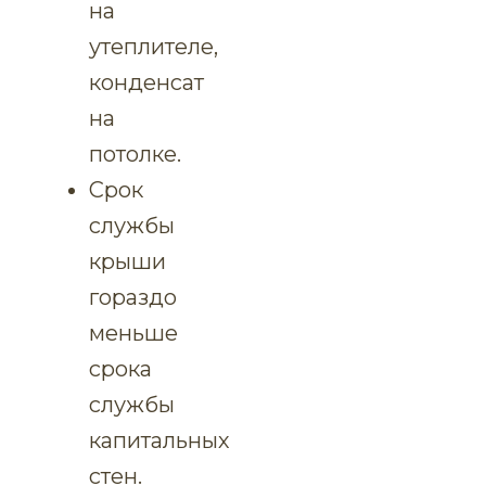
на
утеплителе,
конденсат
на
потолке.
Срок
службы
крыши
гораздо
меньше
срока
службы
капитальных
стен.