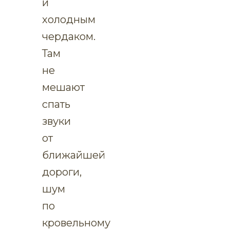
и
холодным
чердаком.
Там
не
мешают
спать
звуки
от
ближайшей
дороги,
шум
по
кровельному