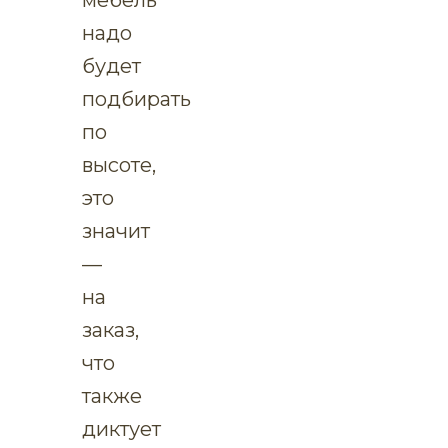
надо
будет
подбирать
по
высоте,
это
значит
—
на
заказ,
что
также
диктует