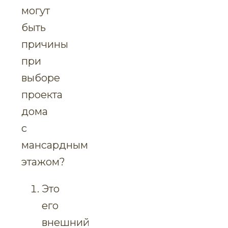
могут
быть
причины
при
выборе
проекта
дома
с
мансардным
этажом?
Это
его
внешний