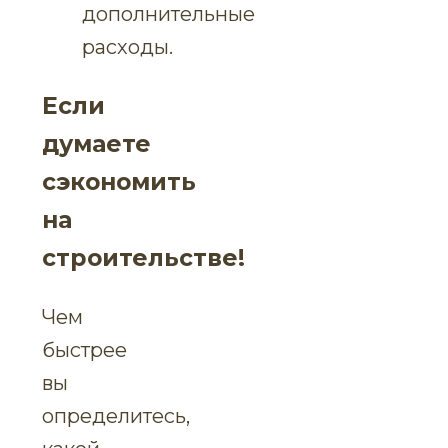
дополнительные
расходы.
Если
думаете
сэкономить
на
строительстве!
Чем
быстрее
вы
определитесь,