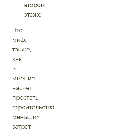
втором
этаже.
Это
миф,
также,
как
и
мнение
насчет
простоты
строительства,
меньших
затрат