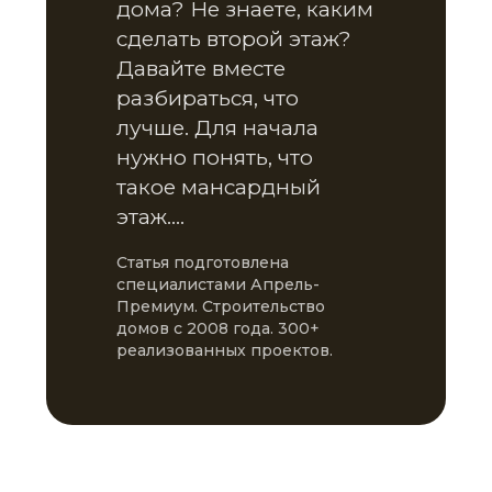
дома? Не знаете, каким
сделать второй этаж?
Давайте вместе
разбираться, что
лучше. Для начала
нужно понять, что
такое мансардный
этаж.…
Статья подготовлена
специалистами Апрель-
Премиум. Строительство
домов с 2008 года. 300+
реализованных проектов.