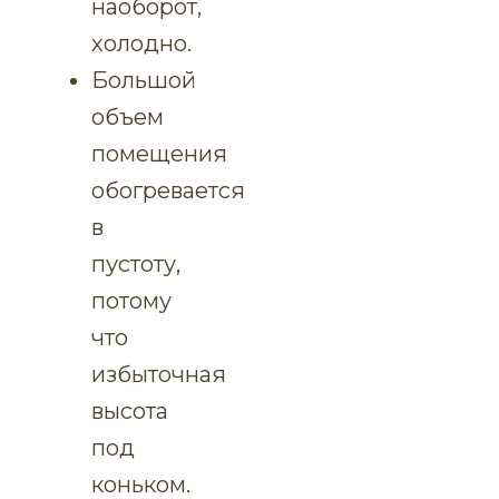
наоборот,
холодно.
Большой
объем
помещения
обогревается
в
пустоту,
потому
что
избыточная
высота
под
коньком.