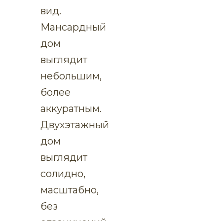
вид.
Мансардный
дом
выглядит
небольшим,
более
аккуратным.
Двухэтажный
дом
выглядит
солидно,
масштабно,
без