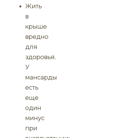
Жить
в
крыше
вредно
для
здоровья.
У
мансарды
есть
еще
один
минус
при