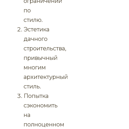
ограничений
по
стилю.
Эстетика
дачного
строительства,
привычный
многим
архитектурный
стиль.
Попытка
сэкономить
на
полноценном