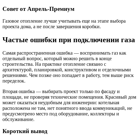
Совет от Апрель-Премиум
Газовое отопление лучше учитывать еще на этапе выбора
проекта дома, а не после завершения коробки.
Частые ошибки при подключении газа
Самая распространенная ошибка — воспринимать газ как
отдельный вопрос, который можно решить в конце
строительства. На практике отопление связано с
архитектурой, планировкой, конструктивом и отделочными
решениями. Чем позже оно попадает в работу, тем выше риск
переделок.
Вторая ошибка — выбирать проект только по фасаду и
площади, не проверяя технические помещения. Красивый дом
может оказаться неудобным для инженерии: котельная
расположена не там, нет понятного ввода коммуникаций, не
предусмотрено место под оборудование, коллекторы и
обслуживание.
Короткий вывод