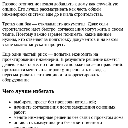
Газовое отопление нельзя добавлять к дому как случайную
опцию. Его лучше рассматривать как часть общей
инженерной системы еще до начала строительства.
Третья ошибка — откладывать документы. Даже если
строительство идет быстро, согласования могут жить в своем
темпе. Поэтому важно заранее понимать, какие данные
нужны, кто отвечает за подготовку документов и на каком
этапе можно запускать процесс.
Еще один частый риск — попытка экономить на
проектировании инженерии. В результате решение кажется
дешевле на старте, но становится дороже после исправлений:
приходится менять планировку, переносить выводы,
пересматривать вентиляцию или корректировать
оборудование.
Чего лучше избегать
выбирать проект без проверки котельной;
начинать согласования после завершения основных
работ;
менять инженерные решения без связи с проектом дома;
оставлять коммуникации без ответственного
специалиста.