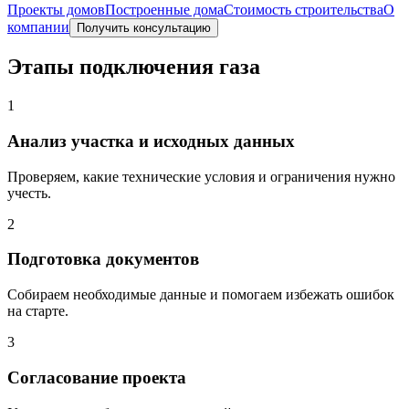
Проекты домов
Построенные дома
Стоимость строительства
О
компании
Получить консультацию
Этапы подключения газа
1
Анализ участка и исходных данных
Проверяем, какие технические условия и ограничения нужно
учесть.
2
Подготовка документов
Собираем необходимые данные и помогаем избежать ошибок
на старте.
3
Согласование проекта