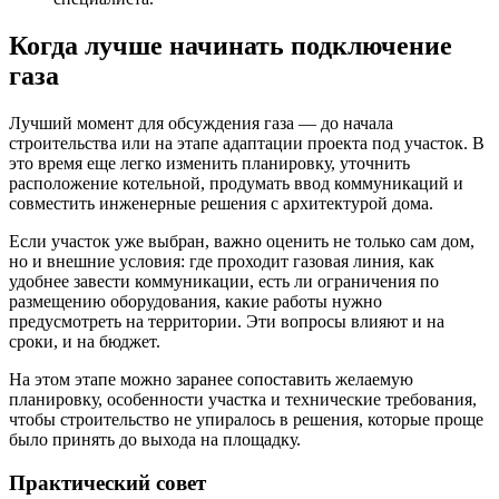
Когда лучше начинать подключение
газа
Лучший момент для обсуждения газа — до начала
строительства или на этапе адаптации проекта под участок. В
это время еще легко изменить планировку, уточнить
расположение котельной, продумать ввод коммуникаций и
совместить инженерные решения с архитектурой дома.
Если участок уже выбран, важно оценить не только сам дом,
но и внешние условия: где проходит газовая линия, как
удобнее завести коммуникации, есть ли ограничения по
размещению оборудования, какие работы нужно
предусмотреть на территории. Эти вопросы влияют и на
сроки, и на бюджет.
На этом этапе можно заранее сопоставить желаемую
планировку, особенности участка и технические требования,
чтобы строительство не упиралось в решения, которые проще
было принять до выхода на площадку.
Практический совет