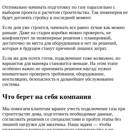
Оптимально начинать подготовку по газу параллельно с
выбором проекта и расчетом строительства. Так инженерия не
будет догонять стройку в последний момент.
Если дом уже строится, начинать все равно лучше как можно
раньше. Даже на стадии коробки можно проверить, не
конфликтуют ли инженерные решения с планировкой,
достаточно ли места для оборудования и нет ли решений,
которые в будущем станут причиной лишних затрат.
Если же дом почти готов, подключение тоже возможно, но
вариантов для маневра становится меньше. На этом этапе
особенно важно не принимать решения наугад: нужно
внимательно проверить требования, оборудование,
вентиляцию, безопасность и дальнейшее обслуживание
системы.
Что берет на себя компания
Мы помогаем клиентам заранее учесть подключение газа при
строительстве дома, подготовить необходимые данные,
согласовать решения со специалистами и пройти этапы без
лишней нагрузки для заказчика. Наша задача — чтобы
инженерные вопросы не тормозили строительство и не