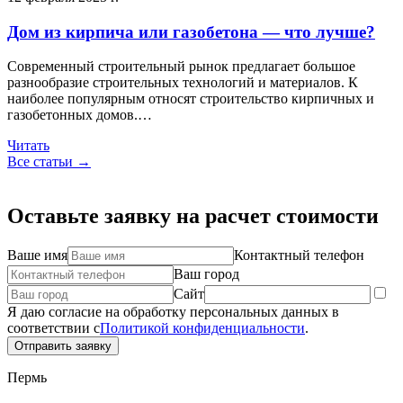
Дом из кирпича или газобетона — что лучше?
Современный строительный рынок предлагает большое
разнообразие строительных технологий и материалов. К
наиболее популярным относят строительство кирпичных и
газобетонных домов.…
Читать
Все статьи →
Оставьте заявку на расчет стоимости
Ваше имя
Контактный телефон
Ваш город
Сайт
Я даю согласие на обработку персональных данных в
соответствии с
Политикой конфиденциальности
.
Отправить заявку
Пермь