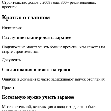
Строительство домов с 2008 года. 300+ реализованных
проектов.
Кратко о главном
Инженерия
Газ лучше планировать заранее
Подключение может занять больше времени, чем кажется на
старте строительства.
Документы
Согласования влияют на сроки
Ошибки в документах часто задерживают запуск отопления.
Проект
Котельную нужно учесть заранее
Место котельной, вентиляция и ввод газа должны быть