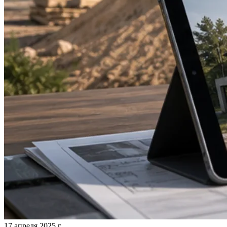
17 апреля 2025 г.