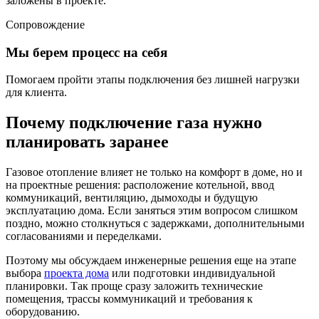
заложены в проекте.
Сопровождение
Мы берем процесс на себя
Помогаем пройти этапы подключения без лишней нагрузки
для клиента.
Почему подключение газа нужно
планировать заранее
Газовое отопление влияет не только на комфорт в доме, но и
на проектные решения: расположение котельной, ввод
коммуникаций, вентиляцию, дымоходы и будущую
эксплуатацию дома. Если заняться этим вопросом слишком
поздно, можно столкнуться с задержками, дополнительными
согласованиями и переделками.
Поэтому мы обсуждаем инженерные решения еще на этапе
выбора
проекта дома
или подготовки индивидуальной
планировки. Так проще сразу заложить технические
помещения, трассы коммуникаций и требования к
оборудованию.