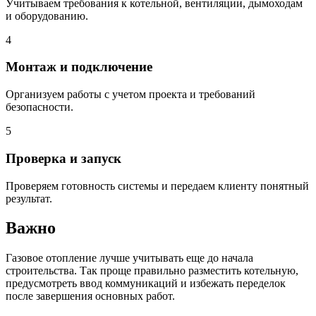
Учитываем требования к котельной, вентиляции, дымоходам
и оборудованию.
4
Монтаж и подключение
Организуем работы с учетом проекта и требований
безопасности.
5
Проверка и запуск
Проверяем готовность системы и передаем клиенту понятный
результат.
Важно
Газовое отопление лучше учитывать еще до начала
строительства. Так проще правильно разместить котельную,
предусмотреть ввод коммуникаций и избежать переделок
после завершения основных работ.