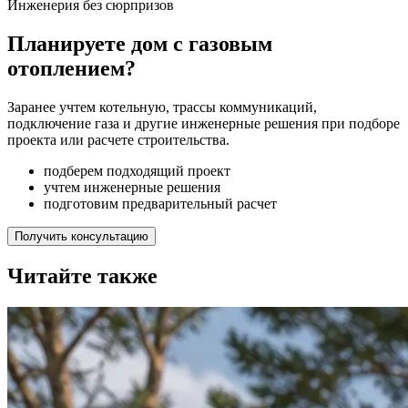
Инженерия без сюрпризов
Планируете дом с газовым
отоплением?
Заранее учтем котельную, трассы коммуникаций,
подключение газа и другие инженерные решения при подборе
проекта или расчете строительства.
подберем подходящий проект
учтем инженерные решения
подготовим предварительный расчет
Получить консультацию
Читайте также