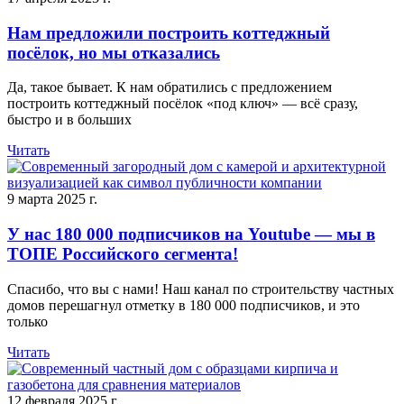
Нам предложили построить коттеджный
посёлок, но мы отказались
Да, такое бывает. К нам обратились с предложением
построить коттеджный посёлок «под ключ» — всё сразу,
быстро и в больших
Читать
9 марта 2025 г.
У нас 180 000 подписчиков на Youtube — мы в
ТОПЕ Российского сегмента!
Спасибо, что вы с нами! Наш канал по строительству частных
домов перешагнул отметку в 180 000 подписчиков, и это
только
Читать
12 февраля 2025 г.