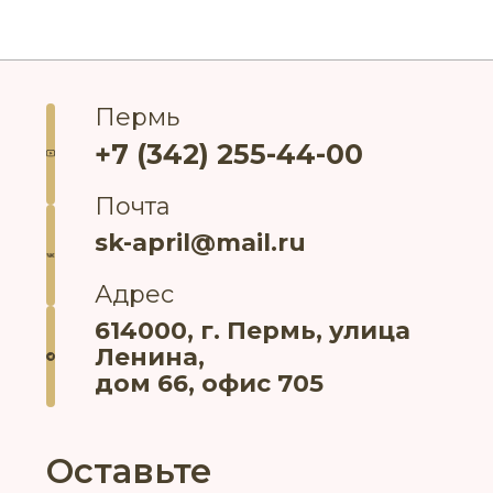
Пермь
+7 (342) 255-44-00
Почта
sk-april@mail.ru
Адрес
614000, г. Пермь, улица
Ленина,
дом 66, офис 705
Оставьте