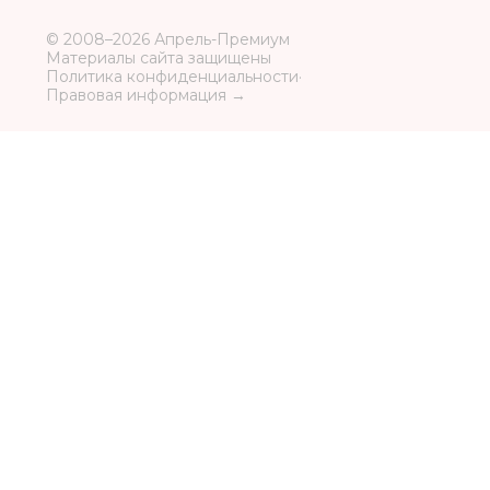
© 2008–2026 Апрель-Премиум
Материалы сайта защищены
Политика конфиденциальности
·
Правовая информация →