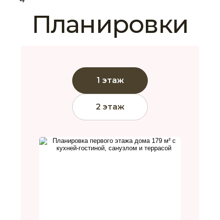
Планировки
1 этаж
2 этаж