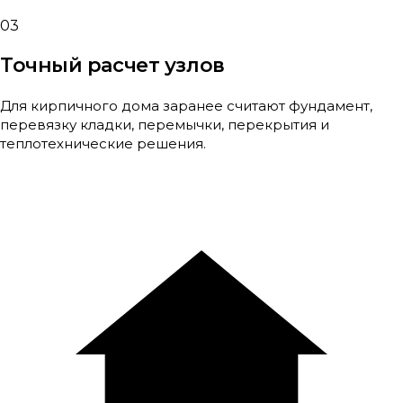
03
Точный расчет узлов
Для кирпичного дома заранее считают фундамент,
перевязку кладки, перемычки, перекрытия и
теплотехнические решения.