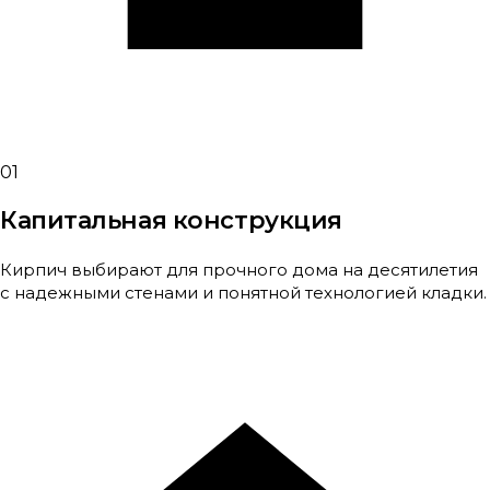
01
Капитальная конструкция
Кирпич выбирают для прочного дома на десятилетия
с надежными стенами и понятной технологией кладки.