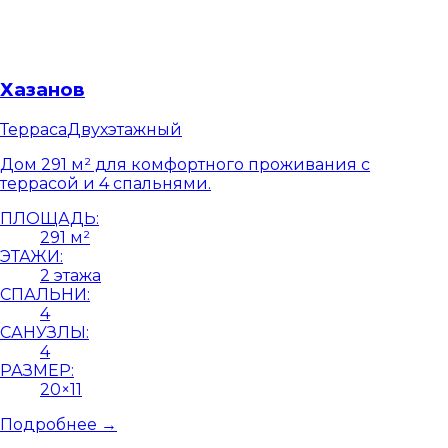
Хазанов
Терраса
Двухэтажный
Дом 291 м² для комфортного проживания с
террасой и 4 спальнями.
ПЛОЩАДЬ:
291 м²
ЭТАЖИ:
2 этажа
СПАЛЬНИ:
4
САНУЗЛЫ:
4
РАЗМЕР:
20×11
Подробнее →