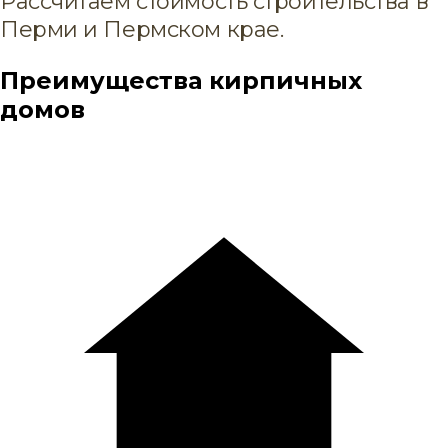
Рассчитаем стоимость строительства в
Перми и Пермском крае.
Преимущества кирпичных
домов