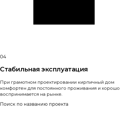
04
Стабильная эксплуатация
При грамотном проектировании кирпичный дом
комфортен для постоянного проживания и хорошо
воспринимается на рынке.
Поиск по названию проекта