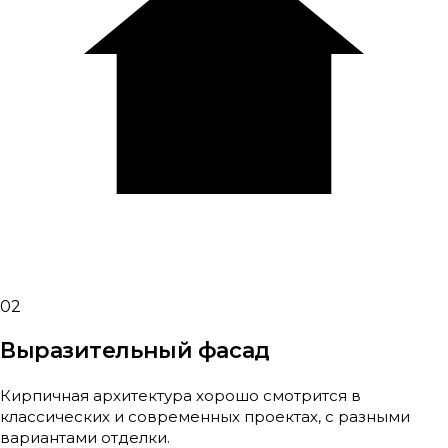
02
Выразительный фасад
Кирпичная архитектура хорошо смотрится в
классических и современных проектах, с разными
вариантами отделки.