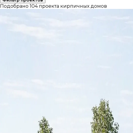
Подобрано 104 проекта кирпичных домов